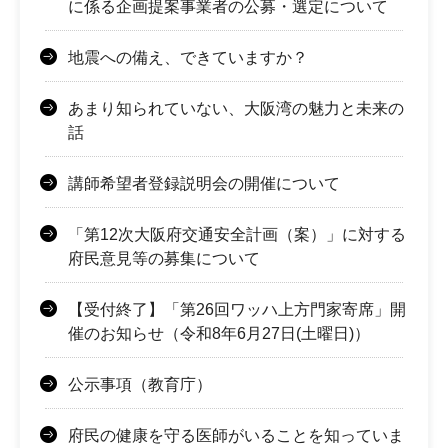
に係る企画提案事業者の公募・選定について
地震への備え、できていますか？
あまり知られていない、大阪湾の魅力と未来の
話
講師希望者登録説明会の開催について
「第12次大阪府交通安全計画（案）」に対する
府民意見等の募集について
【受付終了】「第26回ワッハ上方門家寄席」開
催のお知らせ（令和8年6月27日(土曜日)）
公示事項（教育庁）
府民の健康を守る医師がいることを知っていま