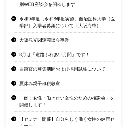
別WEB座談会を開催します
令和9年度〔令和8年度実施〕自治医科大学（医
学部）入学者募集について（大阪府枠）
大阪観光関連商談会事業
8月は「道路ふれあい月間」です！
自衛官の募集期間および採用試験について
夏休み親子租税教室
「働く女性・働きたい女性のための相談会」を
開催します！
【セミナー開催】自分らしく働く女性の健康セ
ミナー