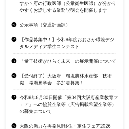
すか？府の行政医師（公衆衛生医師）が分かり
やすくお話しする業務説明会を開催します
公示事項（交通計画課）
【作品募集中！】令和8年度おおさか環境デジ
タルメディア学生コンテスト
「量子技術がひらく未来」の展示開催について
【受付終了】大阪府 環境農林水産部 技術
職 職場見学会 参加者募集！
令和8年8月30日開催「第34回大阪府産業教育フ
ェア」への協賛企業等（広告掲載希望企業等）
の募集について
大阪の魅力を再発見‼移住・定住フェア2026