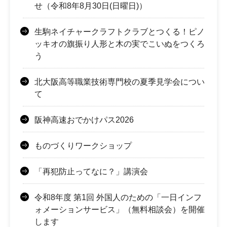
せ（令和8年8月30日(日曜日)）
生駒ネイチャークラフトクラブとつくる！ピノ
ッキオの旗振り人形と木の実でこいぬをつくろ
う
北大阪高等職業技術専門校の夏季見学会につい
て
阪神高速おでかけパス2026
ものづくりワークショップ
「再犯防止ってなに？」講演会
令和8年度 第1回 外国人のための「一日インフ
ォメーションサービス」（無料相談会）を開催
します