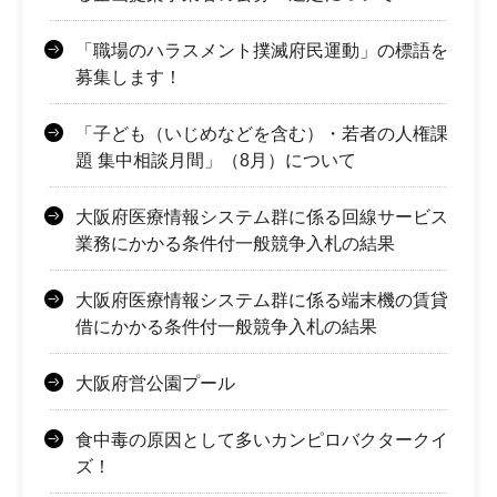
「職場のハラスメント撲滅府民運動」の標語を
募集します！
「子ども（いじめなどを含む）・若者の人権課
題 集中相談月間」（8月）について
大阪府医療情報システム群に係る回線サービス
業務にかかる条件付一般競争入札の結果
大阪府医療情報システム群に係る端末機の賃貸
借にかかる条件付一般競争入札の結果
大阪府営公園プール
食中毒の原因として多いカンピロバクタークイ
ズ！