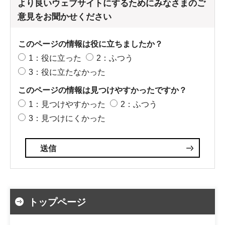
より良いウェブサイトにするためにみなさまのご
意見をお聞かせください
このページの情報は役に立ちましたか？
1：役に立った
2：ふつう
3：役に立たなかった
このページの情報は見つけやすかったですか？
1：見つけやすかった
2：ふつう
3：見つけにくかった
トップページ