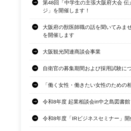
第48回「中学生の主張大阪府大会 
ジ」を開催します！
大阪府の獣医師職の話を聞いてみませ
を開催します
大阪観光関連商談会事業
自衛官の募集期間および採用試験に
「働く女性・働きたい女性のための
令和8年度 起業相談会in中之島図書館
令和8年度「IRビジネスセミナー」