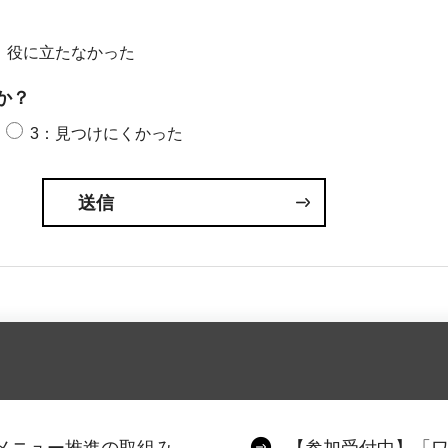
：役に立たなかった
か？
3：見つけにくかった