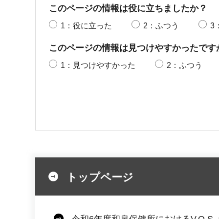
このページの情報は役に立ちましたか？
1：役に立った
2：ふつう
3
このページの情報は見つけやすかったです
1：見つけやすかった
2：ふつう
トップページ