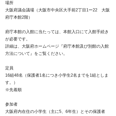
場所
大阪府議会議場（大阪市中央区大手前2丁目1ー22 大阪
府庁本館2階）
府庁本館の入館に当たっては、本館入口にて入館手続き
が必要です。
詳細は、大阪府ホームページ『府庁本館及び別館の入館
方法について』をご覧ください。
定員
16組48名（保護者1名につき小学生2名までを1組としま
す。）
※先着順
参加者
大阪府内在住の小学生（主に5、6年生）とその保護者