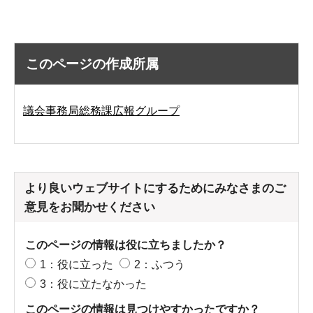
このページの作成所属
議会事務局総務課広報グループ
より良いウェブサイトにするためにみなさまのご
意見をお聞かせください
このページの情報は役に立ちましたか？
1：役に立った
2：ふつう
3：役に立たなかった
このページの情報は見つけやすかったですか？