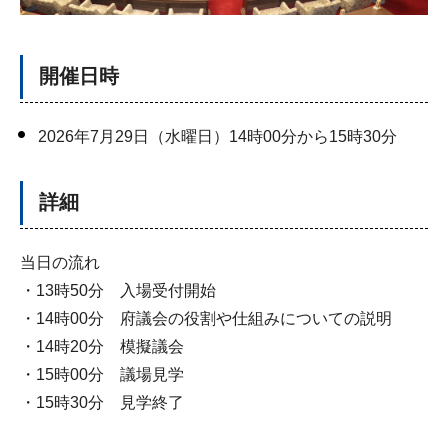
開催日時
2026年7月29日（水曜日）14時00分から15時30分
詳細
当日の流れ
・13時50分 入場受付開始
・14時00分 府議会の役割や仕組みについての説明
・14時20分 模擬議会
・15時00分 議場見学
・15時30分 見学終了