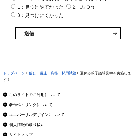
1：見つけやすかった
2：ふつう
3：見つけにくかった
トップページ
>
催し・講座・資格・採用試験
> 夏休み親子議場見学を実施しま
す！
このサイトのご利用について
著作権・リンクについて
ユニバーサルデザインについて
個人情報の取り扱い
サイトマップ