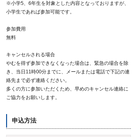
※小学5、6年生を対象とした内容となっておりますが、
小学生であれば参加可能です。
参加費用
無料
キャンセルされる場合
やむを得ず参加できなくなった場合は、緊急の場合を除
き、当日11時00分までに、メールまたは電話で下記の連
絡先まで必ず連絡ください。
多くの方に参加いただくため、早めのキャンセル連絡に
ご協力をお願いします。
申込方法