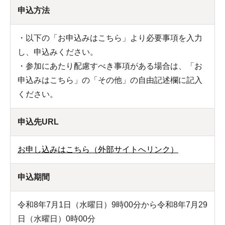
申込方法
・以下の「お申込みはこちら」より必要事項を入力
し、申込みください。
・参加にあたり配慮すべき事項がある場合は、「お
申込みはこちら」の「その他」の自由記述欄に記入
ください。
申込先URL
お申し込みはこちら（外部サイトへリンク）
申込期間
令和8年7月1日（水曜日）9時00分から令和8年7月29
日（水曜日）0時00分