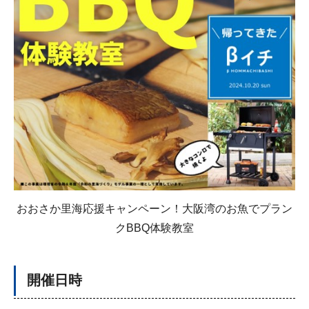
おおさか里海応援キャンペーン！大阪湾のお魚でプラン
クBBQ体験教室
開催日時