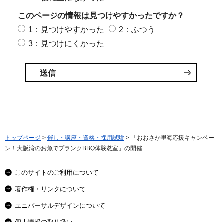
このページの情報は見つけやすかったですか？
1：見つけやすかった
2：ふつう
3：見つけにくかった
トップページ
>
催し・講座・資格・採用試験
> 「おおさか里海応援キャンペー
ン！大阪湾のお魚でプランクBBQ体験教室」の開催
このサイトのご利用について
著作権・リンクについて
ユニバーサルデザインについて
個人情報の取り扱い