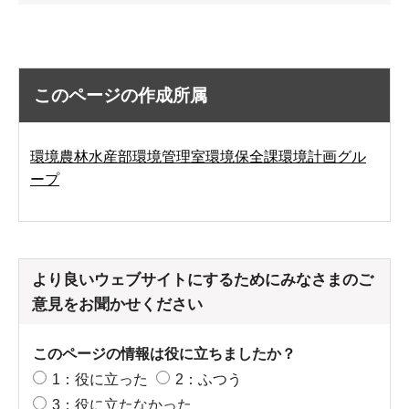
このページの作成所属
環境農林水産部環境管理室環境保全課環境計画グル
ープ
より良いウェブサイトにするためにみなさまのご
意見をお聞かせください
このページの情報は役に立ちましたか？
1：役に立った
2：ふつう
3：役に立たなかった