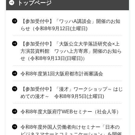
トップページ
【参加受付中】「ワッハA講談会」開催のお知
らせ（令和8年9月12日(土曜日)
【参加受付中】「大阪公立大学落語研究会×上
方演芸資料館 ワッハ上方寄席」開催のお知ら
せ（令和8年9月13日(日曜日)）
令和8年度第1回大阪府都市計画審議会
【参加受付中】「漫才」ワークショップ～ はじ
めての漫才～ 令和8年9月5日(土曜日)
令和8年度大阪府庁WEBセミナー（社会人等）
令和8年度外国人労働者向けセミナー「日本の
ビジネスマナーとコミュニケーション」を開催