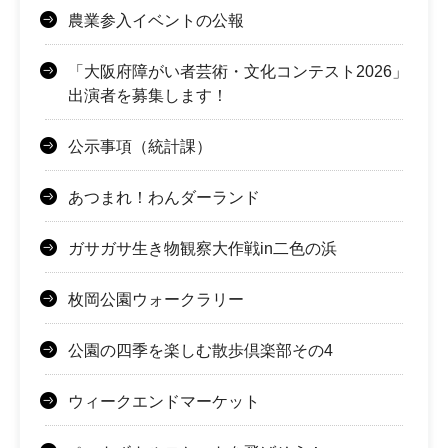
農業参入イベントの公報
「大阪府障がい者芸術・文化コンテスト2026」
出演者を募集します！
公示事項（統計課）
あつまれ！わんダーランド
ガサガサ生き物観察大作戦in二色の浜
枚岡公園ウォークラリー
公園の四季を楽しむ散歩倶楽部その4
ウィークエンドマーケット