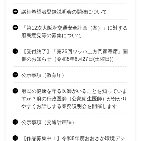
講師希望者登録説明会の開催について
「第12次大阪府交通安全計画（案）」に対する
府民意見等の募集について
【受付終了】「第26回ワッハ上方門家寄席」開
催のお知らせ（令和8年6月27日(土曜日)）
公示事項（教育庁）
府民の健康を守る医師がいることを知っていま
すか？府の行政医師（公衆衛生医師）が分かり
やすくお話しする業務説明会を開催します
公示事項（交通計画課）
【作品募集中！】令和8年度おおさか環境デジ