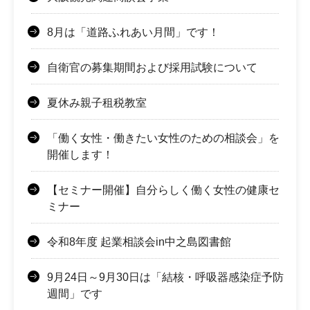
8月は「道路ふれあい月間」です！
自衛官の募集期間および採用試験について
夏休み親子租税教室
「働く女性・働きたい女性のための相談会」を
開催します！
【セミナー開催】自分らしく働く女性の健康セ
ミナー
令和8年度 起業相談会in中之島図書館
9月24日～9月30日は「結核・呼吸器感染症予防
週間」です