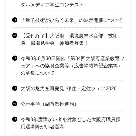
タルメディア学生コンテスト
「量子技術がひらく未来」の展示開催について
【受付終了】大阪府 環境農林水産部 技術
職 職場見学会 参加者募集！
令和8年8月30日開催「第34回大阪府産業教育フ
ェア」への協賛企業等（広告掲載希望企業等）
の募集について
大阪の魅力を再発見‼移住・定住フェア2026
公示事項（副首都推進局）
令和8年度障がい者を対象とした大阪府職員採
用選考障がい者選考