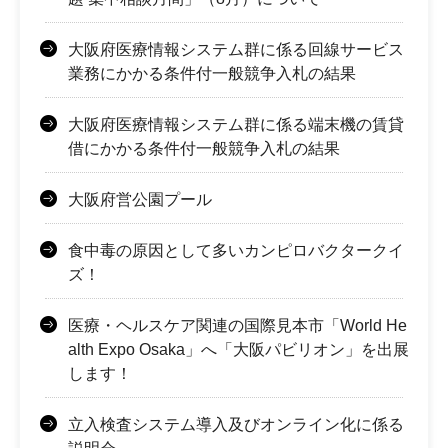
大阪府医療情報システム群に係る回線サービス
業務にかかる条件付一般競争入札の結果
大阪府医療情報システム群に係る端末機の賃貸
借にかかる条件付一般競争入札の結果
大阪府営公園プール
食中毒の原因として多いカンピロバクタークイ
ズ！
医療・ヘルスケア関連の国際見本市「World He
alth Expo Osaka」へ「大阪パビリオン」を出展
します！
立入検査システム導入及びオンライン化に係る