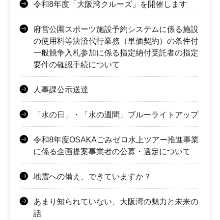
令和8年度「大阪湾クルーズ」を開催します
府営公園スポーツ施設予約システムに係る施設
の使用料等決済代行業務（単価契約）の条件付
一般競争入札参加に係る指定納付受託者の指定
要件の確認手続について
人事課公示送達
「水の日」・「水の週間」ブルーライトアップ
令和8年度OSAKAごみゼロ水上ツアー推進事業
に係る企画提案事業者の公募・選定について
地震への備え、できていますか？
あまり知られていない、大阪湾の魅力と未来の
話