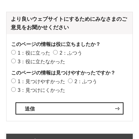
より良いウェブサイトにするためにみなさまのご
意見をお聞かせください
このページの情報は役に立ちましたか？
1：役に立った
2：ふつう
3：役に立たなかった
このページの情報は見つけやすかったですか？
1：見つけやすかった
2：ふつう
3：見つけにくかった