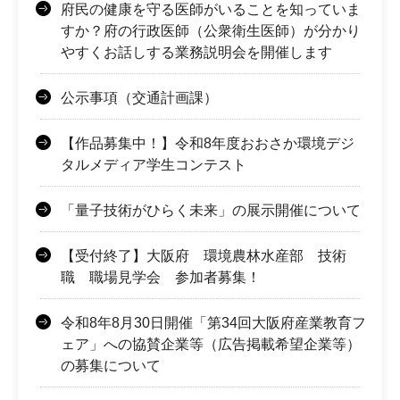
府民の健康を守る医師がいることを知っていま
すか？府の行政医師（公衆衛生医師）が分かり
やすくお話しする業務説明会を開催します
公示事項（交通計画課）
【作品募集中！】令和8年度おおさか環境デジ
タルメディア学生コンテスト
「量子技術がひらく未来」の展示開催について
【受付終了】大阪府 環境農林水産部 技術
職 職場見学会 参加者募集！
令和8年8月30日開催「第34回大阪府産業教育フ
ェア」への協賛企業等（広告掲載希望企業等）
の募集について