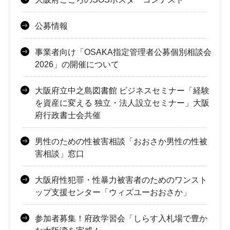
公募情報
事業者向け「OSAKA指定管理者公募個別相談会
2026」の開催について
大阪府立中之島図書館 ビジネスセミナー「経験
を資産に変える 独立・法人設立セミナー」大阪
府行政書士会共催
男性のための性被害相談「おおさか男性の性被
害相談」窓口
大阪府性犯罪・性暴力被害者のためのワンスト
ップ支援センター「ウィズユーおおさか」
参加者募集！府政学習会「しらす入札場で豊か