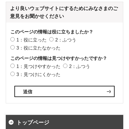
より良いウェブサイトにするためにみなさまのご
意見をお聞かせください
このページの情報は役に立ちましたか？
1：役に立った
2：ふつう
3：役に立たなかった
このページの情報は見つけやすかったですか？
1：見つけやすかった
2：ふつう
3：見つけにくかった
トップページ