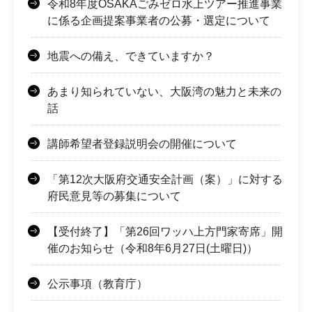
令和8年度OSAKAごみゼロ水上ツアー推進事業
に係る企画提案事業者の公募・選定について
地震への備え、できていますか？
あまり知られていない、大阪湾の魅力と未来の
話
講師希望者登録説明会の開催について
「第12次大阪府交通安全計画（案）」に対する
府民意見等の募集について
【受付終了】「第26回ワッハ上方門家寄席」開
催のお知らせ（令和8年6月27日(土曜日)）
公示事項（教育庁）