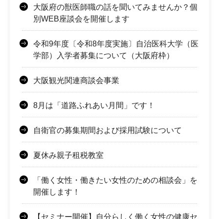
大阪府の獣医師職の話を聞いてみませんか？個
別WEB座談会を開催します
令和9年度〔令和8年度実施〕自治医科大学（医
学部）入学者募集について（大阪府枠）
大阪観光関連商談会事業
8月は「道路ふれあい月間」です！
自衛官の募集期間および採用試験について
夏休み親子租税教室
「働く女性・働きたい女性のための相談会」を
開催します！
【セミナー開催】自分らしく働く女性の健康セ