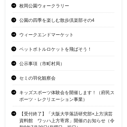
枚岡公園ウォークラリー
公園の四季を楽しむ散歩倶楽部その4
ウィークエンドマーケット
ペットボトルロケットを飛ばそう！
公示事項（市町村局）
セミの羽化観察会
キッズスポーツ体験会を開催します！（府民ス
ポーツ・レクリエーション事業）
【受付終了】「大阪大学落語研究部×上方演芸
資料館 ワッハ上方寄席」開催のお知らせ（令