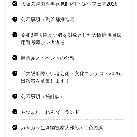
大阪の魅力を再発見‼移住・定住フェア2026
公示事項（副首都推進局）
令和8年度障がい者を対象とした大阪府職員採
用選考障がい者選考
農業参入イベントの公報
「大阪府障がい者芸術・文化コンテスト2026」
出演者を募集します！
公示事項（統計課）
あつまれ！わんダーランド
ガサガサ生き物観察大作戦in二色の浜