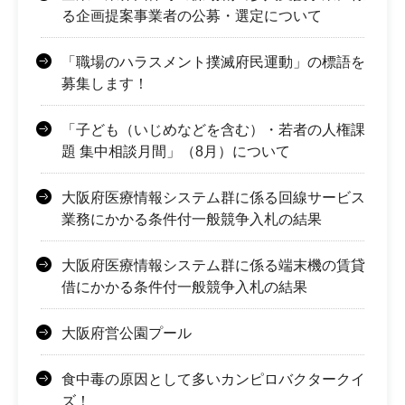
る企画提案事業者の公募・選定について
「職場のハラスメント撲滅府民運動」の標語を
募集します！
「子ども（いじめなどを含む）・若者の人権課
題 集中相談月間」（8月）について
大阪府医療情報システム群に係る回線サービス
業務にかかる条件付一般競争入札の結果
大阪府医療情報システム群に係る端末機の賃貸
借にかかる条件付一般競争入札の結果
大阪府営公園プール
食中毒の原因として多いカンピロバクタークイ
ズ！