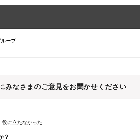
グループ
にみなさまのご意見をお聞かせください
：役に立たなかった
か？