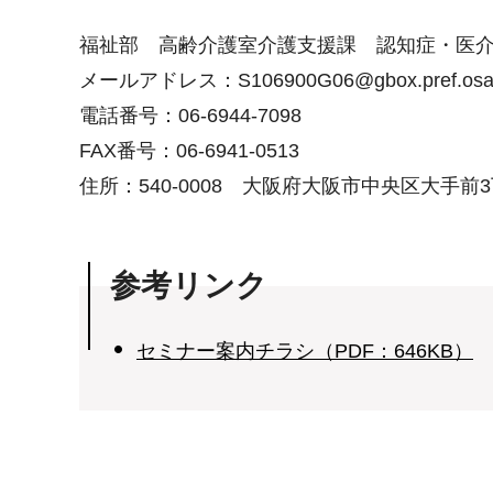
福祉部 高齢介護室介護支援課 認知症・医
メールアドレス：S106900G06@gbox.pref.osaka
電話番号：06-6944-7098
FAX番号：06-6941-0513
住所：540-0008 大阪府大阪市中央区大手前3
参考リンク
セミナー案内チラシ（PDF：646KB）