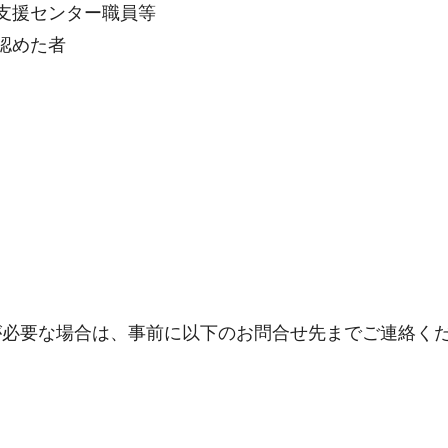
支援センター職員等
認めた者
が必要な場合は、事前に以下のお問合せ先までご連絡く