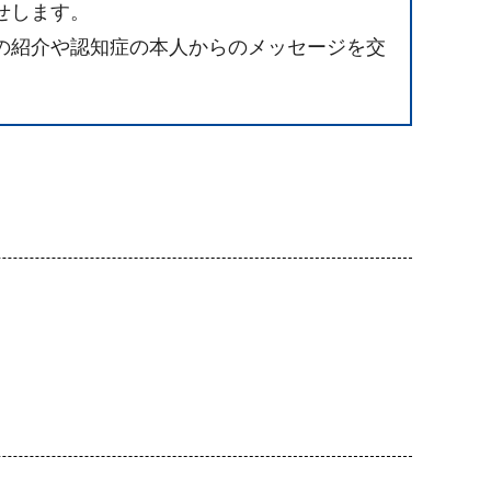
せします。
の紹介や認知症の本人からのメッセージを交