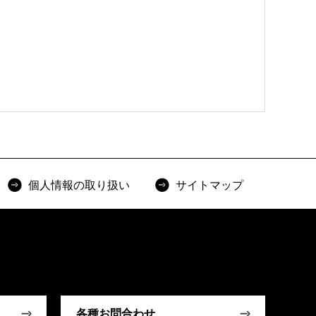
個人情報の取り扱い
サイトマップ
各種お問合わせ