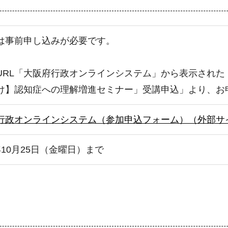
は事前申し込みが必要です。
URL「大阪府行政オンラインシステム」から表示された「
け】認知症への理解増進セミナー」受講申込」より、お
行政オンラインシステム（参加申込フォーム）（外部サ
年10月25日（金曜日）まで