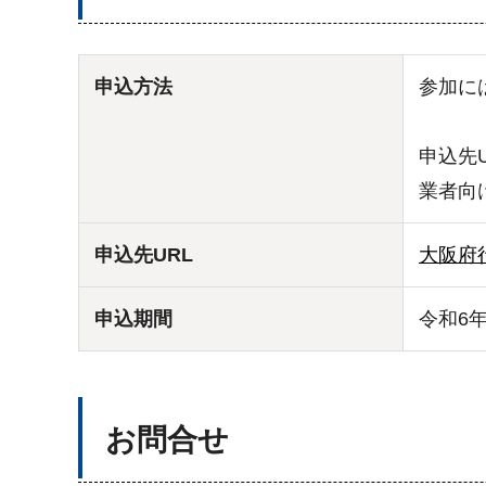
申込方法
参加に
申込先
業者向
申込先URL
大阪府
申込期間
令和6
お問合せ