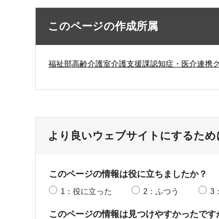
このページの作成所属
福祉部高齢介護室介護支援課認知症・医介連携
より良いウェブサイトにするため
このページの情報は役に立ちましたか？
1：役に立った
2：ふつう
3
このページの情報は見つけやすかったです