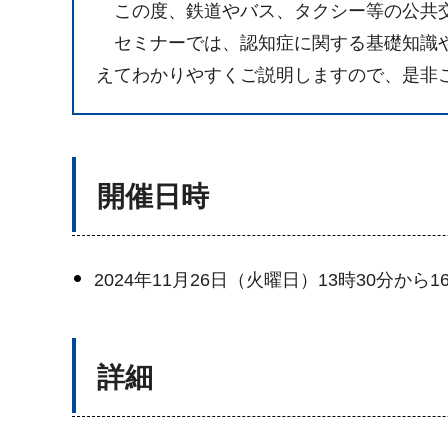
この度、鉄道やバス、タクシー等の公共交
セミナーでは、認知症に関する基礎知識や
えてわかりやすくご説明しますので、是非
開催日時
2024年11月26日（火曜日）13時30分から1
詳細