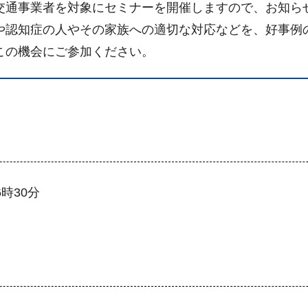
通事業者を対象にセミナーを開催しますので、お知ら
認知症の人やその家族への適切な対応などを、好事例
この機会にご参加ください。
6時30分