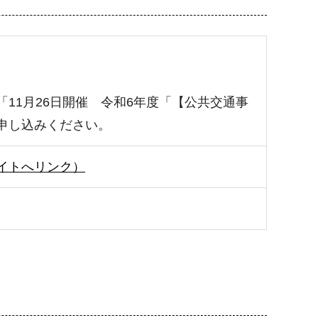
11月26日開催 令和6年度「【公共交通事
申し込みください。
イトへリンク）