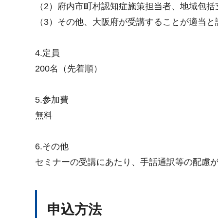
（2）府内市町村認知症施策担当者、地域包括
（3）その他、大阪府が受講することが適当と
4.定員
200名（先着順）
5.参加費
無料
6.その他
セミナーの受講にあたり、手話通訳等の配慮
申込方法