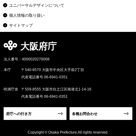
ユニバーサルデザインについて
個人情報の取り扱い
サイトマップ
大阪府庁
法人番号：4000020270008
本庁
〒540-8570 大阪市中央区大手前2丁目
代表電話番号 06-6941-0351
咲洲庁舎
〒559-8555 大阪市住之江区南港北1-14-16
代表電話番号 06-6941-0351
府庁への行き方
各種お問合わせ
Copyright © Osaka Prefecture,All rights reserved.