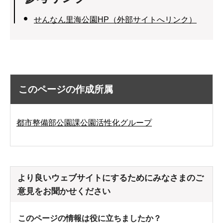
せんなん里海公園HP（外部サイトへリンク）
このページの作成所属
都市整備部公園課公園活性化グループ
より良いウェブサイトにするためにみなさまのご
意見をお聞かせください
このページの情報は役に立ちましたか？