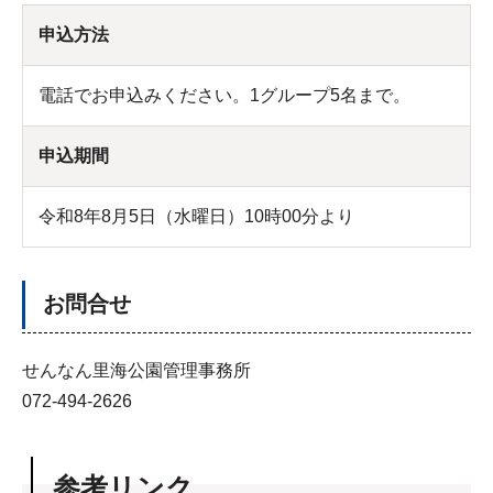
申込方法
電話でお申込みください。1グループ5名まで。
申込期間
令和8年8月5日（水曜日）10時00分より
お問合せ
せんなん里海公園管理事務所
072-494-2626
参考リンク