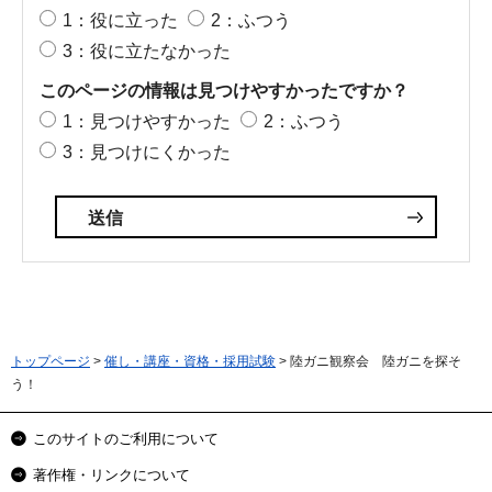
1：役に立った
2：ふつう
3：役に立たなかった
このページの情報は見つけやすかったですか？
1：見つけやすかった
2：ふつう
3：見つけにくかった
トップページ
>
催し・講座・資格・採用試験
> 陸ガニ観察会 陸ガニを探そ
う！
このサイトのご利用について
著作権・リンクについて