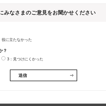
にみなさまのご意見をお聞かせください
：役に立たなかった
か？
3：見つけにくかった