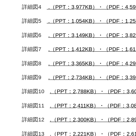
詳細図4
.（PPT：3,977KB）
・（PDF：4,5
詳細図5
.（PPT：1,054KB）
・（PDF：1,2
詳細図6
.（PPT：3,149KB）
・（PDF：3,8
詳細図7
.（PPT：1,412KB）
・（PDF：1,6
詳細図8
.（PPT：3,365KB）
・（PDF：4,2
詳細図9
.（PPT：2,734KB）
・（PDF：3,3
詳細図10
.（PPT：2,788KB）
・（PDF：3,6
詳細図11
.（PPT：2,411KB）
・（PDF：3,0
詳細図12
.（PPT：2,300KB）
・（PDF：2,8
詳細図13
.（PPT：2,221KB）
・（PDF：2,6