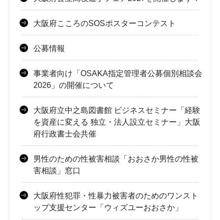
大阪府こころのSOSポスターコンテスト
公募情報
事業者向け「OSAKA指定管理者公募個別相談会
2026」の開催について
大阪府立中之島図書館 ビジネスセミナー「経験
を資産に変える 独立・法人設立セミナー」大阪
府行政書士会共催
男性のための性被害相談「おおさか男性の性被
害相談」窓口
大阪府性犯罪・性暴力被害者のためのワンスト
ップ支援センター「ウィズユーおおさか」