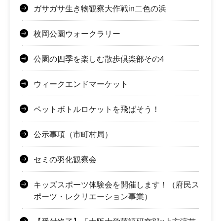
ガサガサ生き物観察大作戦in二色の浜
枚岡公園ウォークラリー
公園の四季を楽しむ散歩倶楽部その4
ウィークエンドマーケット
ペットボトルロケットを飛ばそう！
公示事項（市町村局）
セミの羽化観察会
キッズスポーツ体験会を開催します！（府民ス
ポーツ・レクリエーション事業）