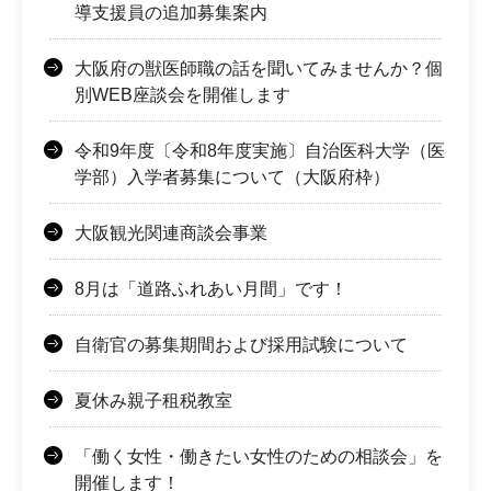
導支援員の追加募集案内
大阪府の獣医師職の話を聞いてみませんか？個
別WEB座談会を開催します
令和9年度〔令和8年度実施〕自治医科大学（医
学部）入学者募集について（大阪府枠）
大阪観光関連商談会事業
8月は「道路ふれあい月間」です！
自衛官の募集期間および採用試験について
夏休み親子租税教室
「働く女性・働きたい女性のための相談会」を
開催します！