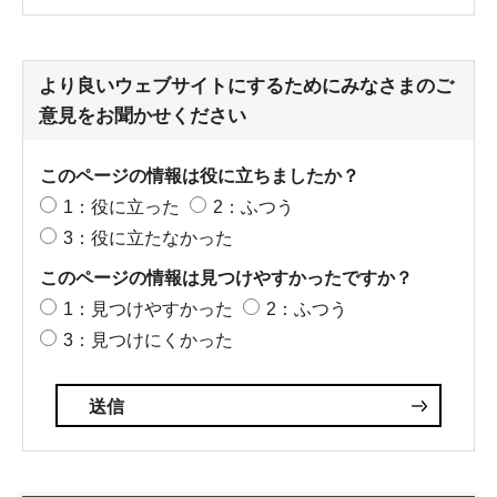
より良いウェブサイトにするためにみなさまのご
意見をお聞かせください
このページの情報は役に立ちましたか？
1：役に立った
2：ふつう
3：役に立たなかった
このページの情報は見つけやすかったですか？
1：見つけやすかった
2：ふつう
3：見つけにくかった