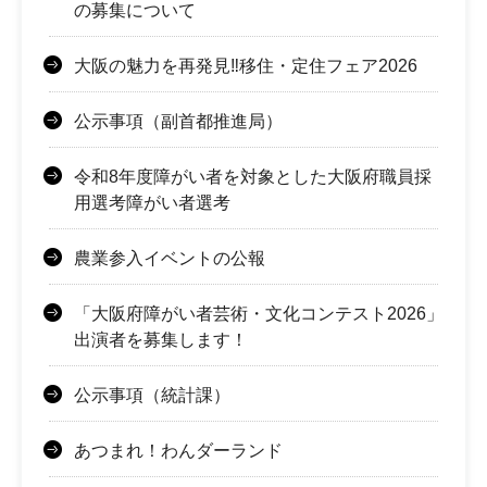
の募集について
大阪の魅力を再発見‼移住・定住フェア2026
公示事項（副首都推進局）
令和8年度障がい者を対象とした大阪府職員採
用選考障がい者選考
農業参入イベントの公報
「大阪府障がい者芸術・文化コンテスト2026」
出演者を募集します！
公示事項（統計課）
あつまれ！わんダーランド