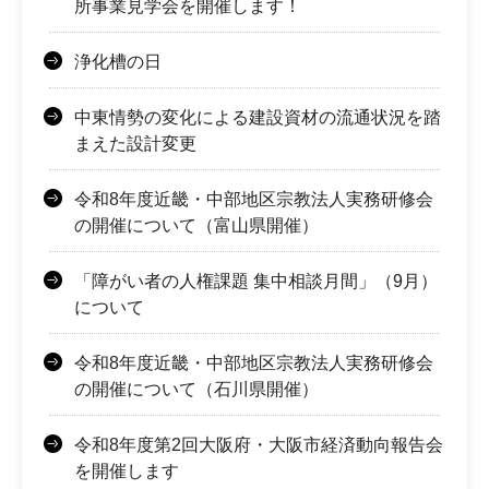
所事業見学会を開催します！
浄化槽の日
中東情勢の変化による建設資材の流通状況を踏
まえた設計変更
令和8年度近畿・中部地区宗教法人実務研修会
の開催について（富山県開催）
「障がい者の人権課題 集中相談月間」（9月）
について
令和8年度近畿・中部地区宗教法人実務研修会
の開催について（石川県開催）
令和8年度第2回大阪府・大阪市経済動向報告会
を開催します