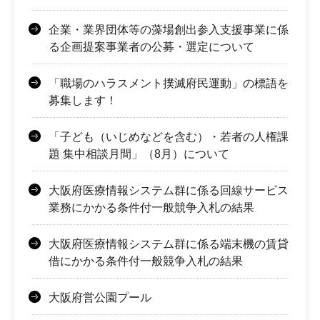
企業・業界団体等の藻場創出参入支援事業に係
る企画提案事業者の公募・選定について
「職場のハラスメント撲滅府民運動」の標語を
募集します！
「子ども（いじめなどを含む）・若者の人権課
題 集中相談月間」（8月）について
大阪府医療情報システム群に係る回線サービス
業務にかかる条件付一般競争入札の結果
大阪府医療情報システム群に係る端末機の賃貸
借にかかる条件付一般競争入札の結果
大阪府営公園プール