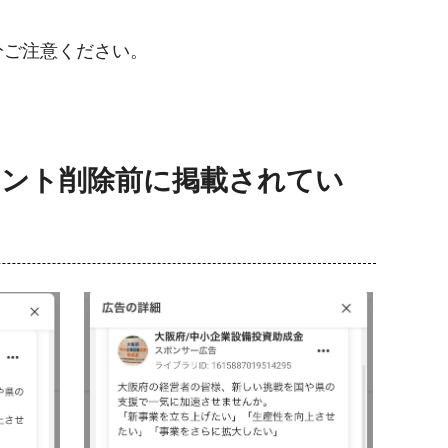
分ご注意ください。
ウント削除前に掲載されてい