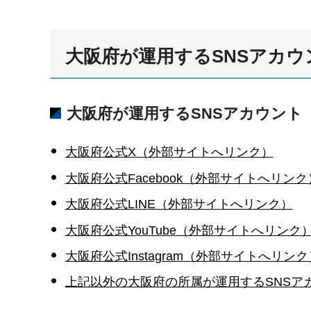
大阪府が運用するSNSアカ
大阪府が運用するSNSアカウント
大阪府公式X（外部サイトへリンク）
大阪府公式Facebook（外部サイトへリンク
大阪府公式LINE（外部サイトへリンク）
大阪府公式YouTube（外部サイトへリンク
大阪府公式Instagram（外部サイトへリンク
上記以外の大阪府の所属が運用するSNSア