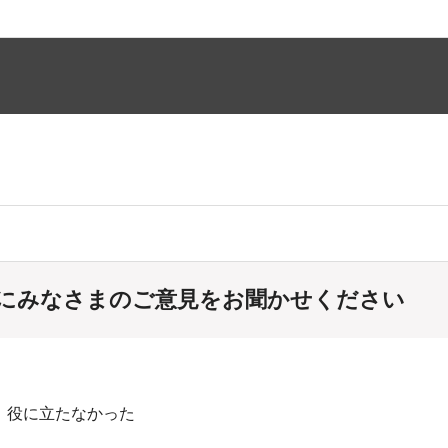
にみなさまのご意見をお聞かせください
：役に立たなかった