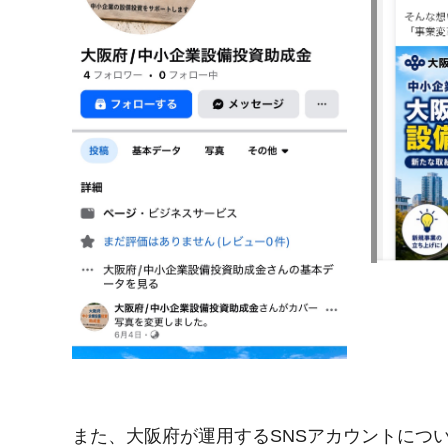
また、大阪府が運用するSNSアカウントにつ