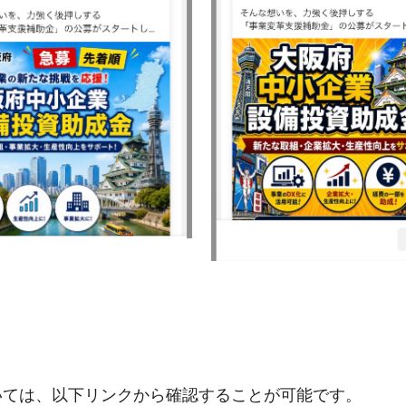
いては、以下リンクから確認することが可能です。