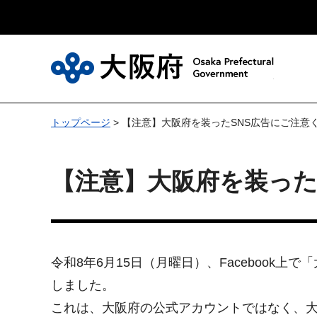
大
トップページ
> 【注意】大阪府を装ったSNS広告にご注意
【
注意】大阪府を装った
令和8年6月15日（月曜日）、Faceboo
しました。
これは、大阪府の公式アカウントではなく、大