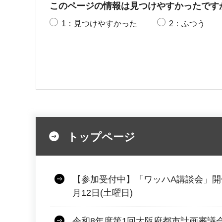
このページの情報は見つけやすかったです
1：見つけやすかった
2：ふつう
トップページ
【参加受付中】「ワッハA講談会」開
月12日(土曜日)
令和8年度第1回大阪府都市計画審議