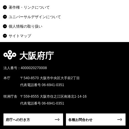
著作権・リンクについて
ユニバーサルデザインについて
個人情報の取り扱い
サイトマップ
大阪府庁
法人番号：4000020270008
本庁
〒540-8570 大阪市中央区大手前2丁目
代表電話番号 06-6941-0351
咲洲庁舎
〒559-8555 大阪市住之江区南港北1-14-16
代表電話番号 06-6941-0351
府庁への行き方
各種お問合わせ