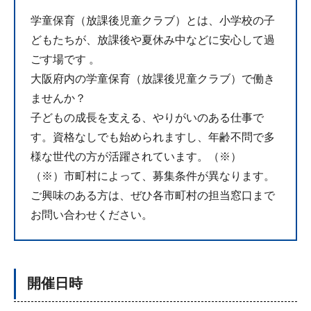
学童保育（放課後児童クラブ）とは、小学校の子
どもたちが、放課後や夏休み中などに安心して過
ごす場です 。
大阪府内の学童保育（放課後児童クラブ）で働き
ませんか？
子どもの成長を支える、やりがいのある仕事で
す。資格なしでも始められますし、年齢不問で多
様な世代の方が活躍されています。（※）
（※）市町村によって、募集条件が異なります。
ご興味のある方は、ぜひ各市町村の担当窓口まで
お問い合わせください。
開催日時