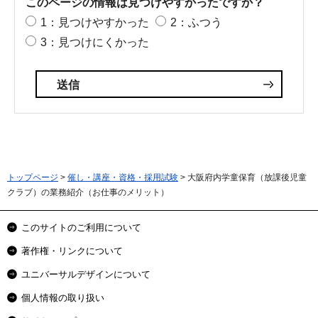
このページの情報は見つけやすかったですか？
1：見つけやすかった
2：ふつう
3：見つけにくかった
トップページ
>
催し・講座・資格・採用試験
> 大阪府内学童保育（放課後児童
クラブ）の業務紹介（お仕事のメリット）
このサイトのご利用について
著作権・リンクについて
ユニバーサルデザインについて
個人情報の取り扱い