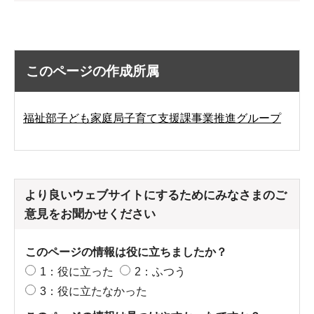
このページの作成所属
福祉部子ども家庭局子育て支援課事業推進グループ
より良いウェブサイトにするためにみなさまのご
意見をお聞かせください
このページの情報は役に立ちましたか？
1：役に立った
2：ふつう
3：役に立たなかった