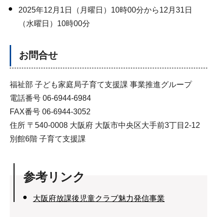
2025年12月1日（月曜日）10時00分から12月31日
（水曜日）10時00分
お問合せ
福祉部 子ども家庭局子育て支援課 事業推進グループ
電話番号 06-6944-6984
FAX番号 06-6944-3052
住所 〒540-0008 大阪府 大阪市中央区大手前3丁目2-12
別館6階 子育て支援課
参考リンク
大阪府放課後児童クラブ魅力発信事業