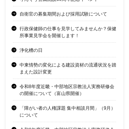
自衛官の募集期間および採用試験について
行政保健師の仕事を見学してみませんか？保健
所事業見学会を開催します！
浄化槽の日
中東情勢の変化による建設資材の流通状況を踏
まえた設計変更
令和8年度近畿・中部地区宗教法人実務研修会
の開催について（富山県開催）
「障がい者の人権課題 集中相談月間」（9月）
について