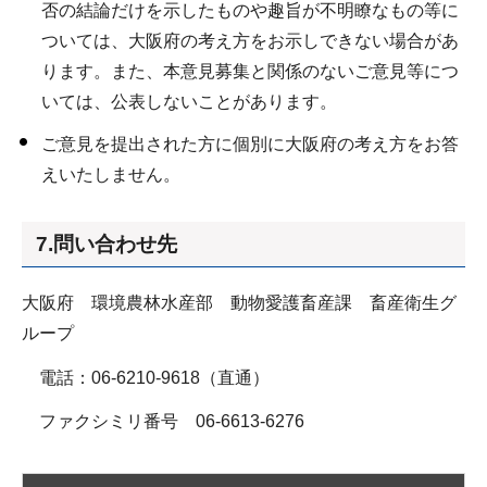
否の結論だけを示したものや趣旨が不明瞭なもの等に
ついては、大阪府の考え方をお示しできない場合があ
ります。また、本意見募集と関係のないご意見等につ
いては、公表しないことがあります。
ご意見を提出された方に個別に大阪府の考え方をお答
えいたしません。
7.問い合わせ先
大阪府 環境農林水産部 動物愛護畜産課 畜産衛生グ
ループ
電話：06-6210-9618（直通）
ファクシミリ番号 06-6613-6276