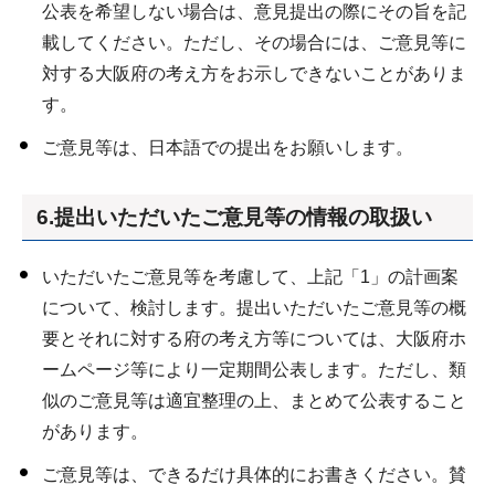
公表を希望しない場合は、意見提出の際にその旨を記
載してください。ただし、その場合には、ご意見等に
対する大阪府の考え方をお示しできないことがありま
す。
ご意見等は、日本語での提出をお願いします。
6.提出いただいたご意見等の情報の取扱い
いただいたご意見等を考慮して、上記「1」の計画案
について、検討します。提出いただいたご意見等の概
要とそれに対する府の考え方等については、大阪府ホ
ームページ等により一定期間公表します。ただし、類
似のご意見等は適宜整理の上、まとめて公表すること
があります。
ご意見等は、できるだけ具体的にお書きください。賛