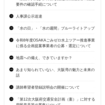
要件の確認手続について
人事課公示送達
「水の日」・「水の週間」ブルーライトアップ
令和8年度OSAKAごみゼロ水上ツアー推進事業
に係る企画提案事業者の公募・選定について
地震への備え、できていますか？
あまり知られていない、大阪湾の魅力と未来の
話
講師希望者登録説明会の開催について
「第12次大阪府交通安全計画（案）」に対する
府民意見等の募集について