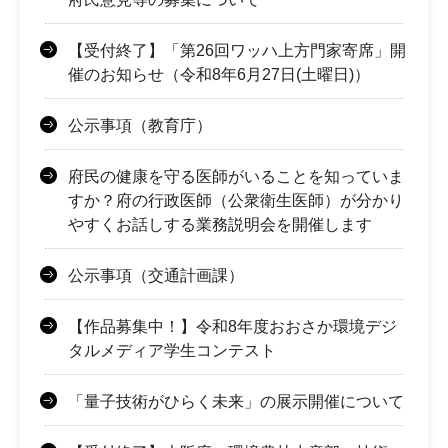
【受付終了】「第26回ワッハ上方門家寄席」開
催のお知らせ（令和8年6月27日(土曜日)）
公示事項（教育庁）
府民の健康を守る医師がいることを知っていま
すか？府の行政医師（公衆衛生医師）が分かり
やすくお話しする業務説明会を開催します
公示事項（交通計画課）
【作品募集中！】令和8年度おおさか環境デジ
タルメディア学生コンテスト
「量子技術がひらく未来」の展示開催について