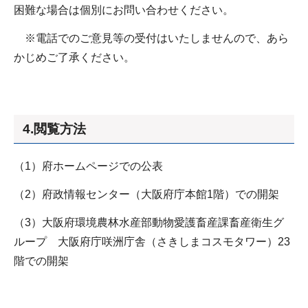
困難な場合は個別にお問い合わせください。
※電話でのご意見等の受付はいたしませんので、あら
かじめご了承ください。
4.閲覧方法
（1）府ホームページでの公表
（2）府政情報センター（大阪府庁本館1階）での開架
（3）大阪府環境農林水産部動物愛護畜産課畜産衛生グ
ループ 大阪府庁咲洲庁舎（さきしまコスモタワー）23
階での開架