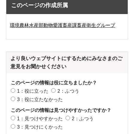
このページの作成所属
環境農林水産部動物愛護畜産課畜産衛生グループ
より良いウェブサイトにするためにみなさまのご
意見をお聞かせください
このページの情報は役に立ちましたか？
1：役に立った
2：ふつう
3：役に立たなかった
このページの情報は見つけやすかったですか？
1：見つけやすかった
2：ふつう
3：見つけにくかった