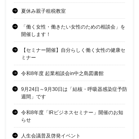
夏休み親子租税教室
「働く女性・働きたい女性のための相談会」を
開催します！
【セミナー開催】自分らしく働く女性の健康セ
ミナー
令和8年度 起業相談会in中之島図書館
9月24日～9月30日は「結核・呼吸器感染症予防
週間」です
令和8年度「IRビジネスセミナー」開催のお知
らせ
人生会議普及啓発イベント