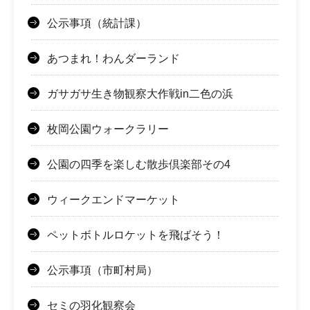
公示事項（統計課）
あつまれ！わんダーランド
ガサガサ生き物観察大作戦in二色の浜
枚岡公園ウォークラリー
公園の四季を楽しむ散歩倶楽部その4
ウィークエンドマーケット
ペットボトルロケットを飛ばそう！
公示事項（市町村局）
セミの羽化観察会