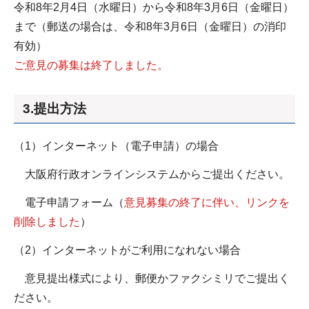
令和8年2月4日（水曜日）から令和8年3月6日（金曜日）
まで（郵送の場合は、令和8年3月6日（金曜日）の消印
有効）
ご意見の募集は終了しました。
3.提出方法
（1）インターネット（電子申請）の場合
大阪府行政オンラインシステムからご提出ください。
電子申請フォーム（
意見募集の終了に伴い、リンクを
削除しました
）
（2）インターネットがご利用になれない場合
意見提出様式により、郵便かファクシミリでご提出く
ださい。