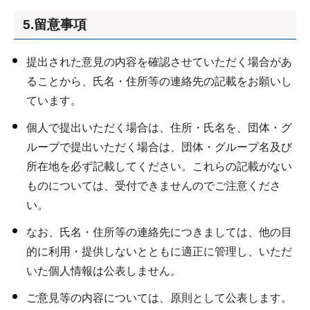
5.留意事項
提出された意見の内容を確認させていただく場合があ
ることから、氏名・住所等の連絡先の記載をお願いし
ています。
個人で提出いただく場合は、住所・氏名を、団体・グ
ループで提出いただく場合は、団体・グループ名及び
所在地を必ず記載してください。これらの記載がない
ものについては、受付できませんのでご注意くださ
い。
なお、氏名・住所等の連絡先につきましては、他の目
的に利用・提供しないとともに適正に管理し、いただ
いた個人情報は公表しません。
ご意見等の内容については、原則として公表します。