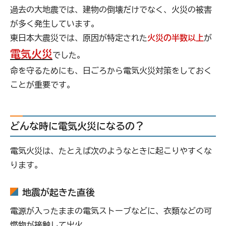
過去の大地震では、建物の倒壊だけでなく、火災の被害
が多く発生しています。
東日本大震災では、原因が特定された
火災の半数以上
が
電気火災
でした。
命を守るためにも、日ごろから電気火災対策をしておく
ことが重要です。
どんな時に電気火災になるの？
電気火災は、たとえば次のようなときに起こりやすくな
ります。
地震が起きた直後
電源が入ったままの電気ストーブなどに、衣類などの可
燃物が接触して出火