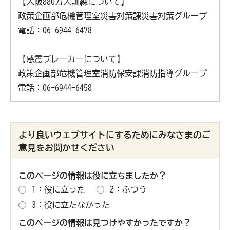
【大阪880万人訓練について】
政策企画部危機管理室災害対策課災害対策グループ
電話：06-6944-6478
【感震ブレーカーについて】
政策企画部危機管理室消防保安課消防指導グループ
電話：06-6944-6458
より良いウェブサイトにするためにみなさまのご
意見をお聞かせください
このページの情報は役に立ちましたか？
1：役に立った
2：ふつう
3：役に立たなかった
このページの情報は見つけやすかったですか？