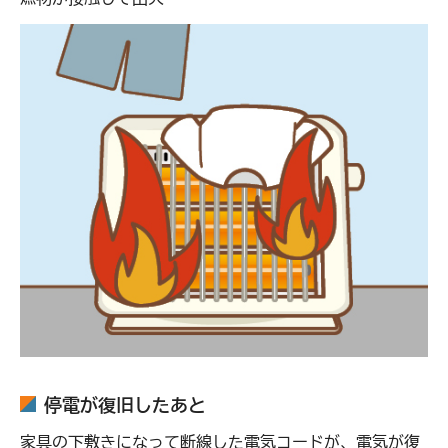
停電が復旧したあと
家具の下敷きになって断線した電気コードが、電気が復