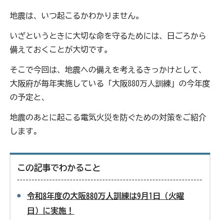
地震は、いつ起こるかわかりません。
いざというときに大切な命を守るためには、日ごろから
備えておくことが大切です。
そこで今回は、地震への備えを考えるきっかけとして、
大阪府が毎年実施している「大阪880万人訓練」の今年度
の予定と、
地震のあとに起こる電気火災を防ぐための対策をご紹介
します。
この記事でわかること
令和8年度の大阪880万人訓練は9月1日（火曜
日）に実施！