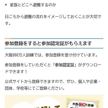
家族とどこへ避難するのか
日ごろから避難の流れをイメージしておくことが大切で
す。
参加登録をすると参加認定証がもらえます
大阪880万人訓練では、参加登録を受け付けています。
参加登録をしていただくと「
参加認定証
」がダウンロー
ドできます！
公式サイトから登録できますので、ぜひ、個人や企業・
団体、学校等にてご登録ください。