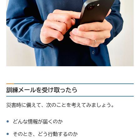
訓練メールを受け取ったら
災害時に備えて、次のことを考えてみましょう。
どんな情報が届くのか
そのとき、どう行動するのか