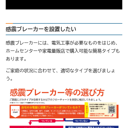
感震ブレーカーを設置したい
感震ブレーカーには、電気工事が必要なものをはじめ、
ホームセンターや家電量販店で購入可能な簡易タイプも
あります。
ご家庭の状況に合わせて、適切なタイプを選びましょ
う。