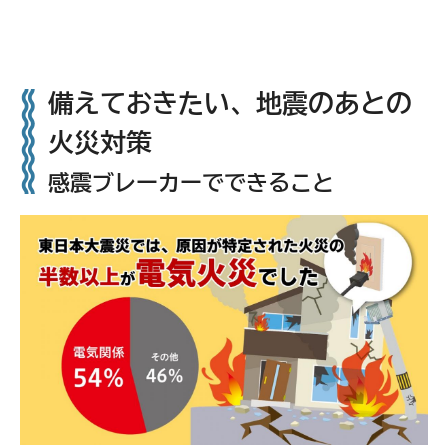
備えておきたい、地震のあとの
火災対策
感震ブレーカーでできること