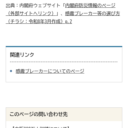
出典：内閣府ウェブサイト「
内閣府防災情報のページ
（外部サイトへリンク）
」、
感震ブレーカー等の選び方
（チラシ：令和8年3月作成）p.2
関連リンク
感震ブレーカーについてのページ
このページの問い合わせ先