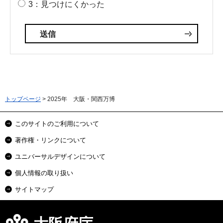
3：見つけにくかった
トップページ
> 2025年 大阪・関西万博
このサイトのご利用について
著作権・リンクについて
ユニバーサルデザインについて
個人情報の取り扱い
サイトマップ