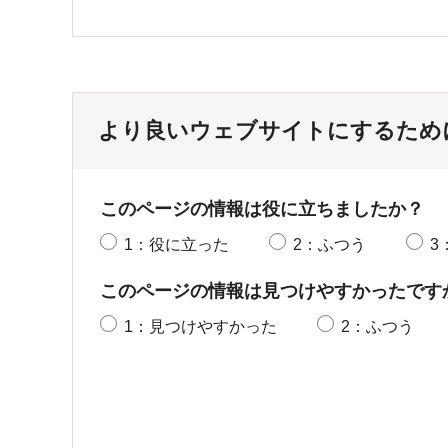
より良いウェブサイトにするため
このページの情報は役に立ちましたか？
1：役に立った
2：ふつう
3
このページの情報は見つけやすかったです
1：見つけやすかった
2：ふつう