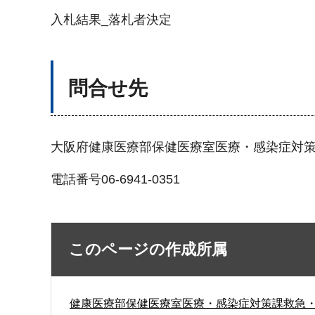
入札結果_落札者決定
問合せ先
大阪府健康医療部保健医療室医療・感染症対
電話番号06-6941-0351
このページの作成所属
健康医療部保健医療室医療・感染症対策課救急