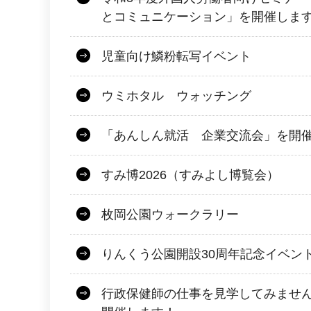
とコミュニケーション」を開催しま
児童向け鱗粉転写イベント
ウミホタル ウォッチング
「あんしん就活 企業交流会」を開
すみ博2026（すみよし博覧会）
枚岡公園ウォークラリー
りんくう公園開設30周年記念イベン
行政保健師の仕事を見学してみませ