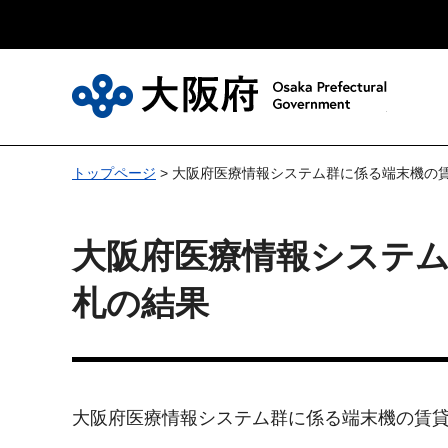
大
トップページ
> 大阪府医療情報システム群に係る端末機の
大阪府医療情報システ
札の結果
大阪府医療情報システム群に係る端末機の賃