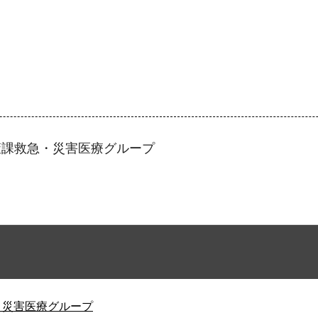
策課救急・災害医療グループ
・災害医療グループ