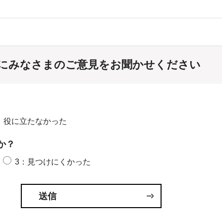
にみなさまのご意見をお聞かせください
：役に立たなかった
か？
3：見つけにくかった