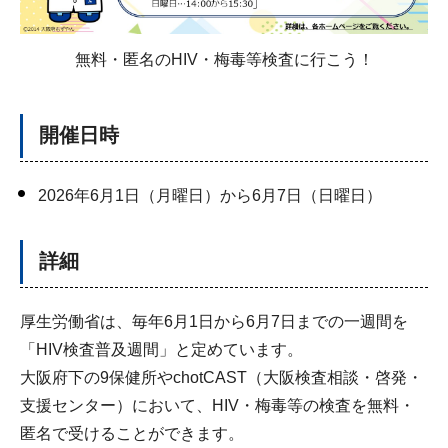
無料・匿名のHIV・梅毒等検査に行こう！
開催日時
2026年6月1日（月曜日）から6月7日（日曜日）
詳細
厚生労働省は、毎年6月1日から6月7日までの一週間を
「HIV検査普及週間」と定めています。
大阪府下の9保健所やchotCAST（大阪検査相談・啓発・
支援センター）において、HIV・梅毒等の検査を無料・
匿名で受けることができます。