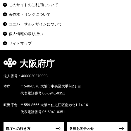
このサイトのご利用について
著作権・リンクについて
ユニバーサルデザインについて
個人情報の取り扱い
サイトマップ
大阪府庁
法人番号：4000020270008
本庁
〒540-8570 大阪市中央区大手前2丁目
代表電話番号 06-6941-0351
咲洲庁舎
〒559-8555 大阪市住之江区南港北1-14-16
代表電話番号 06-6941-0351
府庁への行き方
各種お問合わせ