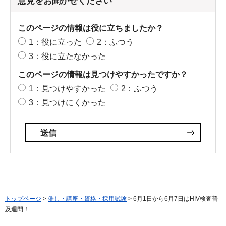
意見をお聞かせください
このページの情報は役に立ちましたか？
1：役に立った
2：ふつう
3：役に立たなかった
このページの情報は見つけやすかったですか？
1：見つけやすかった
2：ふつう
3：見つけにくかった
トップページ
>
催し・講座・資格・採用試験
> 6月1日から6月7日はHIV検査普
及週間！