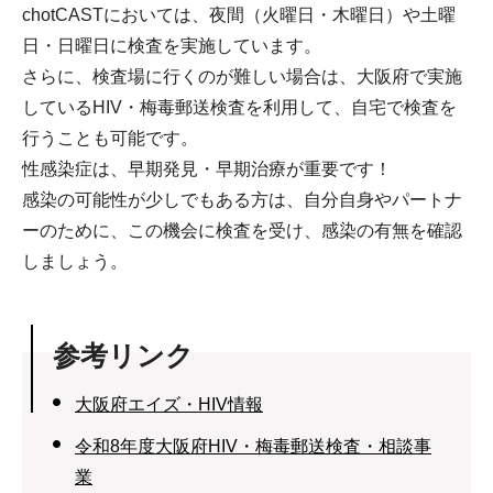
chotCASTにおいては、夜間（火曜日・木曜日）や土曜
日・日曜日に検査を実施しています。
さらに、検査場に行くのが難しい場合は、大阪府で実施
しているHIV・梅毒郵送検査を利用して、自宅で検査を
行うことも可能です。
性感染症は、早期発見・早期治療が重要です！
感染の可能性が少しでもある方は、自分自身やパートナ
ーのために、この機会に検査を受け、感染の有無を確認
しましょう。
参考リンク
大阪府エイズ・HIV情報
令和8年度大阪府HIV・梅毒郵送検査・相談事
業