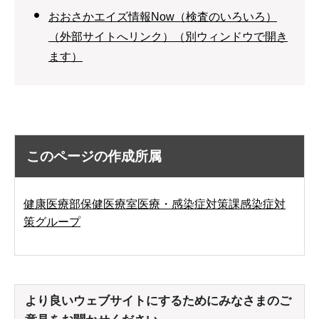
おおさかエイズ情報Now（検査のいろいろ）
（外部サイトへリンク）（別ウィンドウで開き
ます）
このページの作成所属
健康医療部保健医療室医療・感染症対策課感染症対
策グループ
より良いウェブサイトにするためにみなさまのご