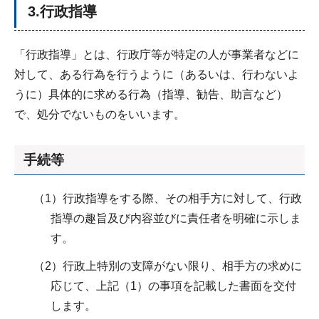
3.行政指導
「行政指導」とは、行政庁等が特定の人が事業者などに
対して、ある行為を行うように（あるいは、行わないよ
うに）具体的に求める行為（指導、勧告、助言など）
で、処分でないものをいいます。
手続等
（1）行政指導をする際、その相手方に対して、行政
指導の趣旨及び内容並びに責任者を明確に示しま
す。
（2）行政上特別の支障がない限り、相手方の求めに
応じて、上記（1）の事項を記載した書面を交付
します。