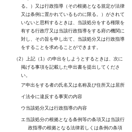
る。）又は行政指導（その根拠となる規定が法律
又は条例に置かれているものに限る。）がされて
いないと思料するときは、当該処分をする権限を
有する行政庁又は当該行政指導をする府の機関に
対し、その旨を申し出て、当該処分又は行政指導
をすることを求めることができます。
（2）上記（1）の申出をしようとするときは、次に
掲げる事項を記載した申出書を提出してくださ
い。
ア申出をする者の氏名又は名称及び住所又は居所
イ法令に違反する事実の内容
ウ当該処分又は行政指導の内容
エ当該処分の根拠となる条例等の条項又は当該行
政指導の根拠となる法律若しくは条例の条項