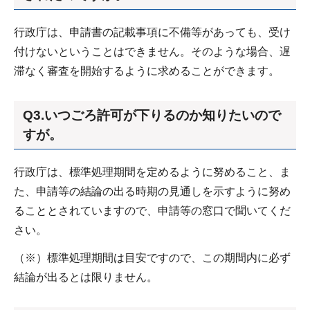
行政庁は、申請書の記載事項に不備等があっても、受け
付けないということはできません。そのような場合、遅
滞なく審査を開始するように求めることができます。
Q3.いつごろ許可が下りるのか知りたいので
すが。
行政庁は、標準処理期間を定めるように努めること、ま
た、申請等の結論の出る時期の見通しを示すように努め
ることとされていますので、申請等の窓口で聞いてくだ
さい。
（※）標準処理期間は目安ですので、この期間内に必ず
結論が出るとは限りません。