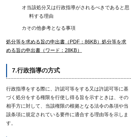
オ当該処分又は行政指導がされるべきであると思
料する理由
カその他参考となる事項
処分等を求める旨の申出書（PDF：86KB）
処分等を求
める旨の申出書（ワード：28KB）
7.行政指導の方式
行政指導をする際に、許認可等をする又は許認可等に基
づく処分をする権限を行使し得る旨を示すときは、その
相手方に対して、当該権限の根拠となる法令の条項や当
該条項に規定されている要件に適合する理由等を示しま
す。