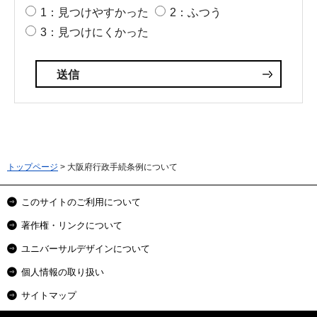
1：見つけやすかった
2：ふつう
3：見つけにくかった
トップページ
> 大阪府行政手続条例について
このサイトのご利用について
著作権・リンクについて
ユニバーサルデザインについて
個人情報の取り扱い
サイトマップ