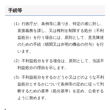
手続等
（1）行政庁が、条例等に基づき、特定の者に対し、
直接義務を課し、又は権利を制限する処分（不利
益処分）を行う場合には、原則として、意見陳述
のための手続（聴聞又は弁明の機会の付与）を行
います。
（2）不利益処分をする場合は、原則として、当該不
利益処分の理由を示します。
（3）不利益処分をするかどうか又はどのような不利
益処分とするかについて条例等の定めに従って判
断するための基準（処分基準）を定め、公表する
ように努めます。