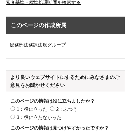
審査基準・標準処理期間を検索する
このページの作成所属
総務部法務課法規グループ
より良いウェブサイトにするためにみなさまのご
意見をお聞かせください
このページの情報は役に立ちましたか？
1：役に立った
2：ふつう
3：役に立たなかった
このページの情報は見つけやすかったですか？