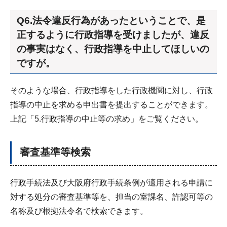
Q6.法令違反行為があったということで、是
正するように行政指導を受けましたが、違反
の事実はなく、行政指導を中止してほしいの
ですが。
そのような場合、行政指導をした行政機関に対し、行政
指導の中止を求める申出書を提出することができます。
上記「5.行政指導の中止等の求め」をご覧ください。
審査基準等検索
行政手続法及び大阪府行政手続条例が適用される申請に
対する処分の審査基準等を、担当の室課名、許認可等の
名称及び根拠法令名で検索できます。