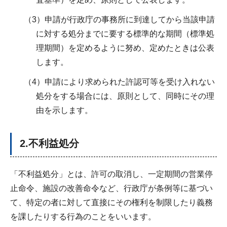
（3）申請が行政庁の事務所に到達してから当該申請
に対する処分までに要する標準的な期間（標準処
理期間）を定めるように努め、定めたときは公表
します。
（4）申請により求められた許認可等を受け入れない
処分をする場合には、原則として、同時にその理
由を示します。
2.不利益処分
「不利益処分」とは、許可の取消し、一定期間の営業停
止命令、施設の改善命令など、行政庁が条例等に基づい
て、特定の者に対して直接にその権利を制限したり義務
を課したりする行為のことをいいます。