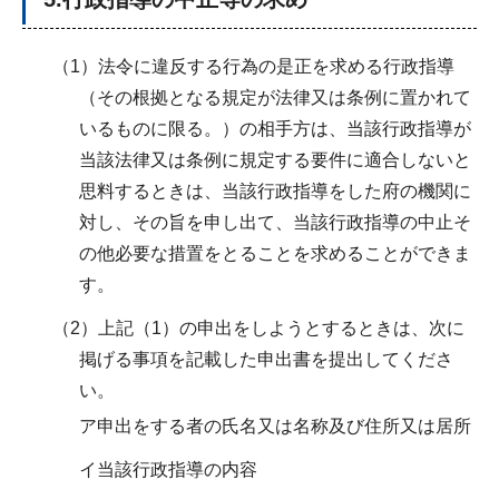
（1）法令に違反する行為の是正を求める行政指導
（その根拠となる規定が法律又は条例に置かれて
いるものに限る。）の相手方は、当該行政指導が
当該法律又は条例に規定する要件に適合しないと
思料するときは、当該行政指導をした府の機関に
対し、その旨を申し出て、当該行政指導の中止そ
の他必要な措置をとることを求めることができま
す。
（2）上記（1）の申出をしようとするときは、次に
掲げる事項を記載した申出書を提出してくださ
い。
ア申出をする者の氏名又は名称及び住所又は居所
イ当該行政指導の内容