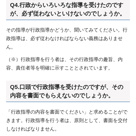
Q4.行政からいろいろな指導を受けたのです
が、必ず従わないといけないのでしょうか。
その指導が行政指導かどうか、聞いてみてください。行
政指導は、必ず従わなければならない義務はありませ
ん。
（※）行政指導を行う者は、その行政指導の趣旨、内
容、責任者等を明確に示すこととされています。
Q5.口頭で行政指導を受けたのですが、その
内容を書面でもらえないのでしょうか。
「行政指導の内容を書面でください」と求めることがで
きます。行政指導を行う者は、原則として、書面を交付
しなければなりません。