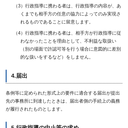
（3）行政指導に携わる者は、行政指導の内容が、あ
くまでも相手方の任意の協力によってのみ実現さ
れるものであることに留意します。
（4）行政指導に携わる者は、相手方が行政指導に従
わなかったことを理由として、不利益な取扱い
（別の場面で許認可等を行う場合に意図的に差別
的な扱いをするなど）をしません。
4.届出
条例等に定められた形式上の要件に適合する届出が提出
先の事務所に到達したときは、届出者側の手続上の義務
が履行されたものとします。
5.行政指導の中止等の求め