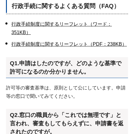
行政手続に関するよくある質問（FAQ）
行政手続制度に関するリーフレット（ワード：
351KB）
行政手続制度に関するリーフレット（PDF：238KB）
Q1.申請はしたのですが、どのような基準で
許可になるのか分かりません。
許可等の審査基準は、原則として公にしています。申請
等の窓口で聞いてみてください。
Q2.窓口の職員から「これでは無理です」と
言われ、審査もしてもらえずに、申請書を返
されたのですが。