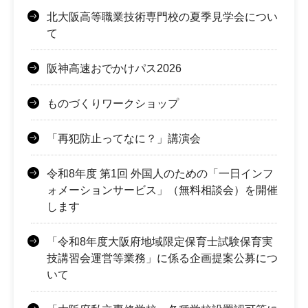
北大阪高等職業技術専門校の夏季見学会につい
て
阪神高速おでかけパス2026
ものづくりワークショップ
「再犯防止ってなに？」講演会
令和8年度 第1回 外国人のための「一日インフ
ォメーションサービス」（無料相談会）を開催
します
「令和8年度大阪府地域限定保育士試験保育実
技講習会運営等業務」に係る企画提案公募につ
いて