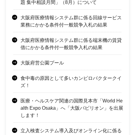
題 集中相談月間」（8月）について
大阪府医療情報システム群に係る回線サービス
業務にかかる条件付一般競争入札の結果
大阪府医療情報システム群に係る端末機の賃貸
借にかかる条件付一般競争入札の結果
大阪府営公園プール
食中毒の原因として多いカンピロバクタークイ
ズ！
医療・ヘルスケア関連の国際見本市「World He
alth Expo Osaka」へ「大阪パビリオン」を出展
します！
立入検査システム導入及びオンライン化に係る