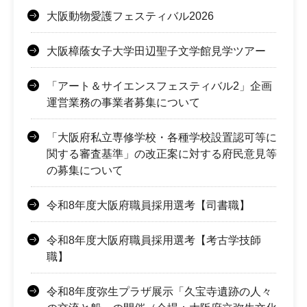
大阪動物愛護フェスティバル2026
大阪樟蔭女子大学田辺聖子文学館見学ツアー
「アート＆サイエンスフェスティバル2」企画
運営業務の事業者募集について
「大阪府私立専修学校・各種学校設置認可等に
関する審査基準」の改正案に対する府民意見等
の募集について
令和8年度大阪府職員採用選考【司書職】
令和8年度大阪府職員採用選考【考古学技師
職】
令和8年度弥生プラザ展示「久宝寺遺跡の人々