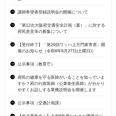
講師希望者登録説明会の開催について
「第12次大阪府交通安全計画（案）」に対する
府民意見等の募集について
【受付終了】「第26回ワッハ上方門家寄席」開
催のお知らせ（令和8年6月27日(土曜日)）
公示事項（教育庁）
府民の健康を守る医師がいることを知っていま
すか？府の行政医師（公衆衛生医師）が分かり
やすくお話しする業務説明会を開催します
公示事項（交通計画課）