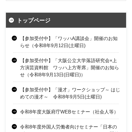
トップページ
【参加受付中】「ワッハA講談会」開催のお知
らせ（令和8年9月12日(土曜日)
【参加受付中】「大阪公立大学落語研究会×上
方演芸資料館 ワッハ上方寄席」開催のお知ら
せ（令和8年9月13日(日曜日)）
【参加受付中】「漫才」ワークショップ～ はじ
めての漫才～ 令和8年9月5日(土曜日)
令和8年度大阪府庁WEBセミナー（社会人等）
令和8年度外国人労働者向けセミナー「日本の