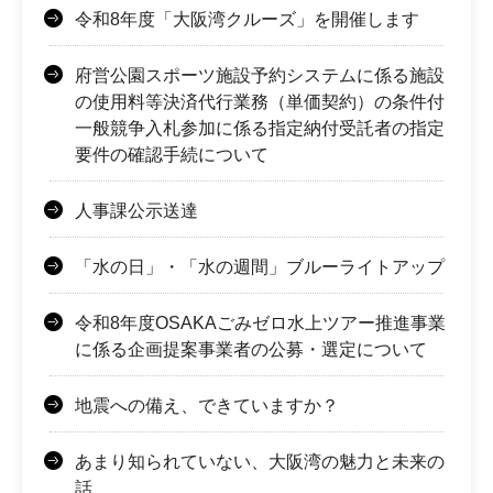
令和8年度「大阪湾クルーズ」を開催します
府営公園スポーツ施設予約システムに係る施設
の使用料等決済代行業務（単価契約）の条件付
一般競争入札参加に係る指定納付受託者の指定
要件の確認手続について
人事課公示送達
「水の日」・「水の週間」ブルーライトアップ
令和8年度OSAKAごみゼロ水上ツアー推進事業
に係る企画提案事業者の公募・選定について
地震への備え、できていますか？
あまり知られていない、大阪湾の魅力と未来の
話