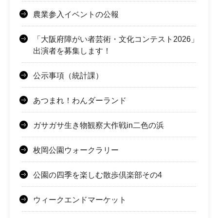
農業参入イベントの公報
「大阪府障がい者芸術・文化コンテスト2026」
出演者を募集します！
公示事項（統計課）
あつまれ！わんダーランド
ガサガサ生き物観察大作戦in二色の浜
枚岡公園ウォークラリー
公園の四季を楽しむ散歩倶楽部その4
ウィークエンドマーケット