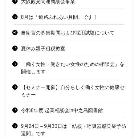
大阪観光関連商談会事業
8月は「道路ふれあい月間」です！
自衛官の募集期間および採用試験について
夏休み親子租税教室
「働く女性・働きたい女性のための相談会」を
開催します！
【セミナー開催】自分らしく働く女性の健康セ
ミナー
令和8年度 起業相談会in中之島図書館
9月24日～9月30日は「結核・呼吸器感染症予防
週間」です