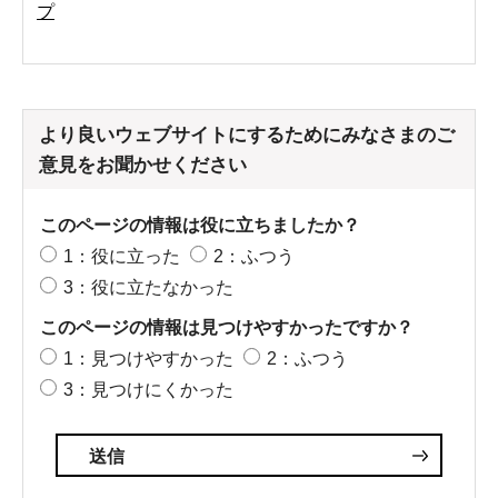
プ
より良いウェブサイトにするためにみなさまのご
意見をお聞かせください
このページの情報は役に立ちましたか？
1：役に立った
2：ふつう
3：役に立たなかった
このページの情報は見つけやすかったですか？
1：見つけやすかった
2：ふつう
3：見つけにくかった