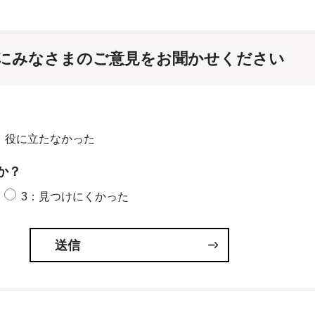
にみなさまのご意見をお聞かせください
：役に立たなかった
か？
3：見つけにくかった