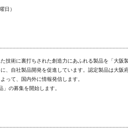
火曜日）
た技術に裏打ちされた創造力にあふれる製品を「大阪製
もに、自社製品開発を促進しています。認定製品は大阪
によって、国内外に情報発信します。
品」の募集を開始します。