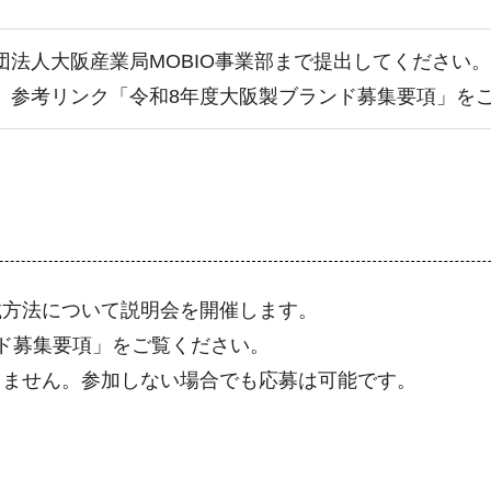
団法人大阪産業局MOBIO事業部まで提出してください。
、参考リンク「令和8年度大阪製ブランド募集要項」を
載方法について説明会を開催します。
ド募集要項」をご覧ください。
りません。参加しない場合でも応募は可能です。