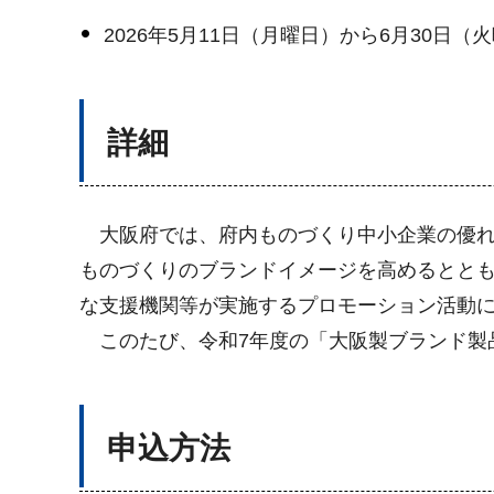
2026年5月11日（月曜日）から6月30日（
詳細
大阪府では、府内ものづくり中小企業の優れ
ものづくりのブランドイメージを高めるとと
な支援機関等が実施するプロモーション活動
このたび、令和7年度の「大阪製ブランド製
申込方法