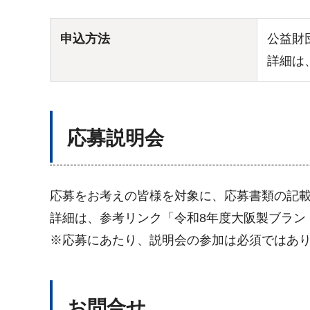
申込方法
公益財
詳細は
応募説明会
応募をお考えの皆様を対象に、応募書類の記
詳細は、参考リンク「令和8年度大阪製ブラン
※応募にあたり、説明会の参加は必須ではあ
お問合せ