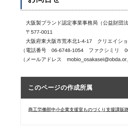
大阪製ブランド認定事業事務局（公益財団法人
〒577-0011
大阪府東大阪市荒本北1-4-17 クリエイシ
（電話番号 06-6748-1054 ファクシミリ 06-
（メールアドレス mobio_osakasei@obda.or.
このページの作成所属
商工労働部中小企業支援室ものづくり支援課販