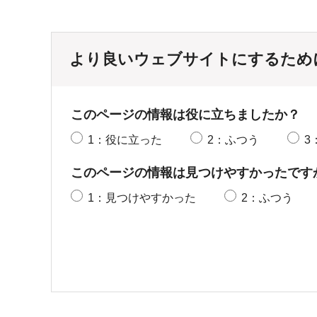
より良いウェブサイトにするため
このページの情報は役に立ちましたか？
1：役に立った
2：ふつう
3
このページの情報は見つけやすかったです
1：見つけやすかった
2：ふつう