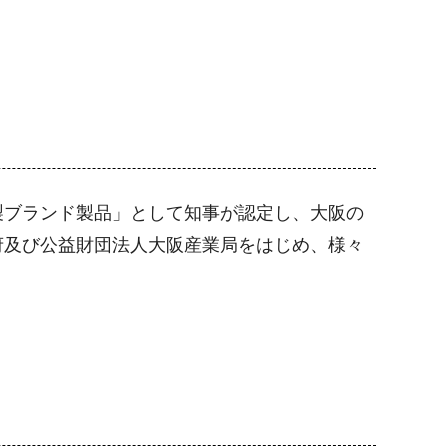
ブランド製品」として知事が認定し、大阪の
府及び公益財団法人大阪産業局をはじめ、様々