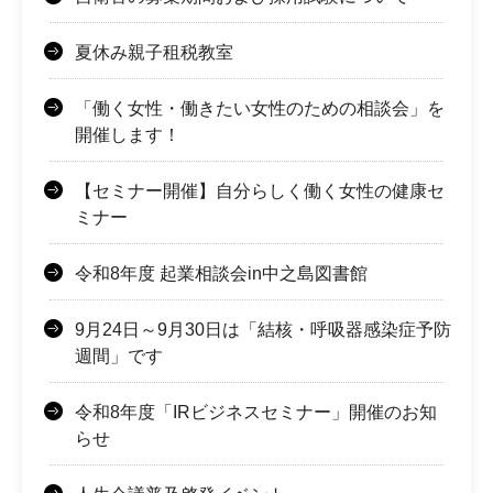
夏休み親子租税教室
「働く女性・働きたい女性のための相談会」を
開催します！
【セミナー開催】自分らしく働く女性の健康セ
ミナー
令和8年度 起業相談会in中之島図書館
9月24日～9月30日は「結核・呼吸器感染症予防
週間」です
令和8年度「IRビジネスセミナー」開催のお知
らせ