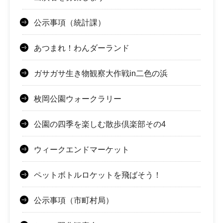
公示事項（統計課）
あつまれ！わんダーランド
ガサガサ生き物観察大作戦in二色の浜
枚岡公園ウォークラリー
公園の四季を楽しむ散歩倶楽部その4
ウィークエンドマーケット
ペットボトルロケットを飛ばそう！
公示事項（市町村局）