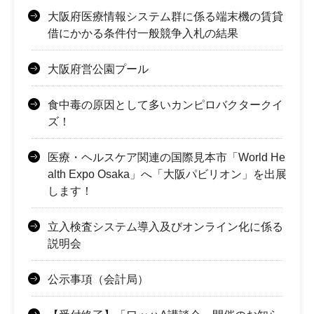
大阪府医療情報システム群に係る端末機の賃貸
借にかかる条件付一般競争入札の結果
大阪府営公園プール
食中毒の原因として多いカンピロバクタークイ
ズ！
医療・ヘルスケア関連の国際見本市「World He
alth Expo Osaka」へ「大阪パビリオン」を出展
します！
立入検査システム導入及びオンライン化に係る
説明会
公示事項（会計局）