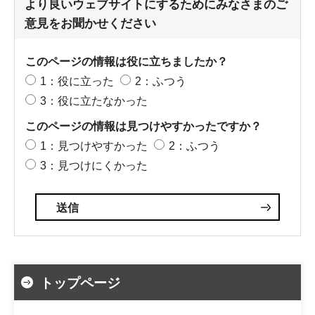
より良いウェブサイトにするためにみなさまのご
意見をお聞かせください
このページの情報は役に立ちましたか？
1：役に立った
2：ふつう
3：役に立たなかった
このページの情報は見つけやすかったですか？
1：見つけやすかった
2：ふつう
3：見つけにくかった
トップページ