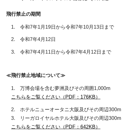
飛行禁止の期間
1. 令和7年1月19日から令和7年10月13日まで
2. 令和7年4月12日
3. 令和7年4月11日から令和7年4月12日まで
≪飛行禁止地域について≫
1. 万博会場を含む夢洲及びその周囲1,000m
こちらをご覧ください（PDF：176KB）
2. ホテルニューオータニ大阪及びその周辺300m
3. リーガロイヤルホテル大阪及びその周辺300m
こちらをご覧ください（PDF：642KB）