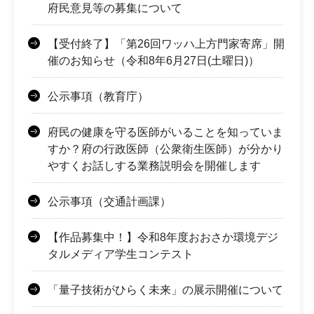
府民意見等の募集について
【受付終了】「第26回ワッハ上方門家寄席」開
催のお知らせ（令和8年6月27日(土曜日)）
公示事項（教育庁）
府民の健康を守る医師がいることを知っていま
すか？府の行政医師（公衆衛生医師）が分かり
やすくお話しする業務説明会を開催します
公示事項（交通計画課）
【作品募集中！】令和8年度おおさか環境デジ
タルメディア学生コンテスト
「量子技術がひらく未来」の展示開催について