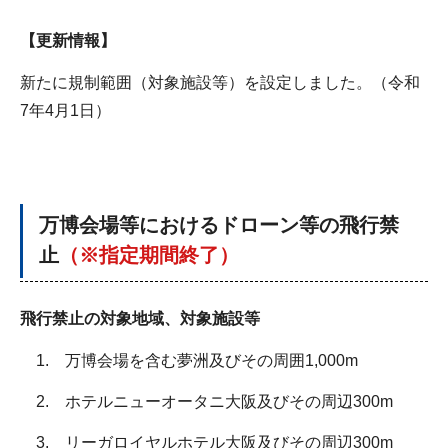
【更新情報】
新たに規制範囲（対象施設等）を設定しました。（令和
7年4月1日）
万博会場等におけるドローン等の飛行禁
止
（※指定期間終了）
飛行禁止の対象地域、対象施設等
1. 万博会場を含む夢洲及びその周囲1,000m
2. ホテルニューオータニ大阪及びその周辺300m
3. リーガロイヤルホテル大阪及びその周辺300m