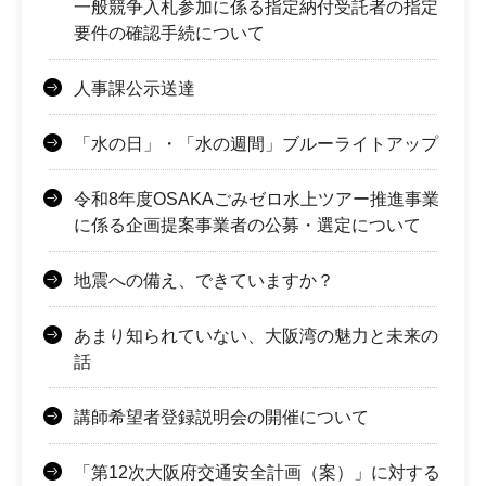
一般競争入札参加に係る指定納付受託者の指定
要件の確認手続について
人事課公示送達
「水の日」・「水の週間」ブルーライトアップ
令和8年度OSAKAごみゼロ水上ツアー推進事業
に係る企画提案事業者の公募・選定について
地震への備え、できていますか？
あまり知られていない、大阪湾の魅力と未来の
話
講師希望者登録説明会の開催について
「第12次大阪府交通安全計画（案）」に対する