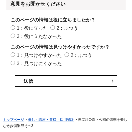
意見をお聞かせください
このページの情報は役に立ちましたか？
1：役に立った
2：ふつう
3：役に立たなかった
このページの情報は見つけやすかったですか？
1：見つけやすかった
2：ふつう
3：見つけにくかった
トップページ
>
催し・講座・資格・採用試験
> 寝屋川公園・公園の四季を楽し
む散歩倶楽部その3