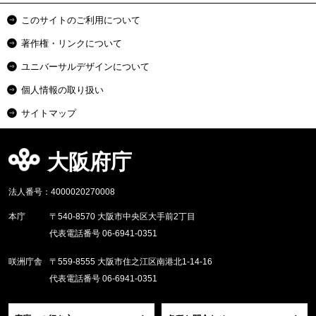
このサイトのご利用について
著作権・リンクについて
ユニバーサルデザインについて
個人情報の取り扱い
サイトマップ
大阪府庁
法人番号：4000020270008
本庁
〒540-8570 大阪市中央区大手前2丁目
代表電話番号 06-6941-0351
咲洲庁舎
〒559-8555 大阪市住之江区南港北1-14-16
代表電話番号 06-6941-0351