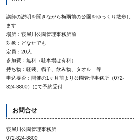
講師の説明を聞きながら梅雨前の公園をゆっくり散歩し
ます
場所：寝屋川公園管理事務所前
対象：どなたでも
定員：20人
参加費：無料（駐車場は有料）
持ち物：軽装、帽子、飲み物、タオル 等
申込要否：開催の1ヶ月前より公園管理事務所（072-
824-8800）にて予約受付
お問合せ
寝屋川公園管理事務所
072-824-8800