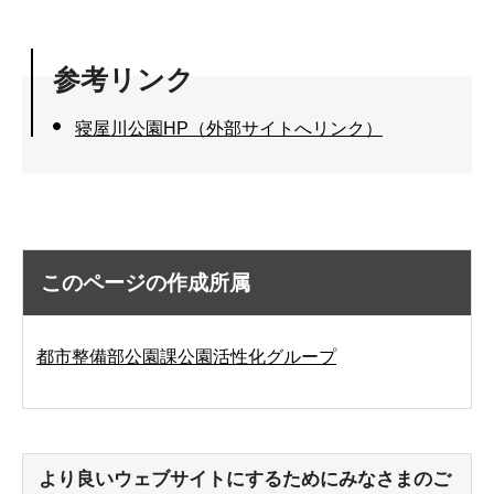
参考リンク
寝屋川公園HP（外部サイトへリンク）
このページの作成所属
都市整備部公園課公園活性化グループ
より良いウェブサイトにするためにみなさまのご