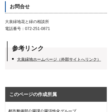
お問合せ
大泉緑地花と緑の相談所
電話番号：072-251-0871
参考リンク
大泉緑地ホームページ（外部サイトへリンク）
このページの作成所属
都市整備部公園課公園活性化グループ