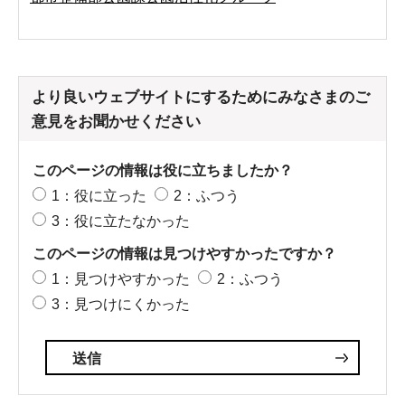
より良いウェブサイトにするためにみなさまのご
意見をお聞かせください
このページの情報は役に立ちましたか？
1：役に立った
2：ふつう
3：役に立たなかった
このページの情報は見つけやすかったですか？
1：見つけやすかった
2：ふつう
3：見つけにくかった