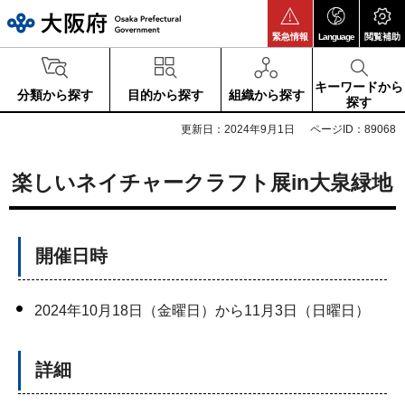
大阪府
緊急情報
Language
閲覧補助
キーワードから
分類から探す
目的から探す
組織から探す
探す
更新日：2024年9月1日
ページID：89068
楽しいネイチャークラフト展in大泉緑地
開催日時
2024年10月18日（金曜日）から11月3日（日曜日）
詳細