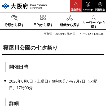
大阪府
緊急情報
Language
閲覧補助
キーワードから
分類から探す
目的から探す
組織から探す
探す
更新日：2026年3月24日
ページID：128236
寝屋川公園の七夕祭り
開催日時
2026年6月6日（土曜日）9時00分から7月7日（火曜
日）17時00分
詳細