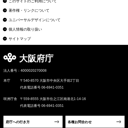
このサイトのご利用について
著作権・リンクについて
ユニバーサルデザインについて
個人情報の取り扱い
サイトマップ
大阪府庁
法人番号：4000020270008
本庁
〒540-8570 大阪市中央区大手前2丁目
代表電話番号 06-6941-0351
咲洲庁舎
〒559-8555 大阪市住之江区南港北1-14-16
代表電話番号 06-6941-0351
府庁への行き方
各種お問合わせ