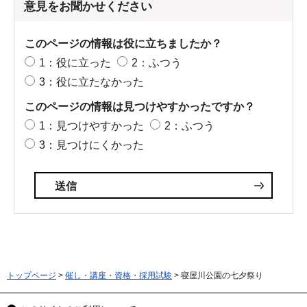
意見をお聞かせください
このページの情報は役に立ちましたか？
1：役に立った
2：ふつう
3：役に立たなかった
このページの情報は見つけやすかったですか？
1：見つけやすかった
2：ふつう
3：見つけにくかった
トップページ
>
催し・講座・資格・採用試験
> 寝屋川公園の七夕祭り