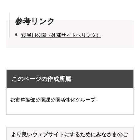
参考リンク
寝屋川公園（外部サイトへリンク）
このページの作成所属
都市整備部公園課公園活性化グループ
より良いウェブサイトにするためにみなさまのご