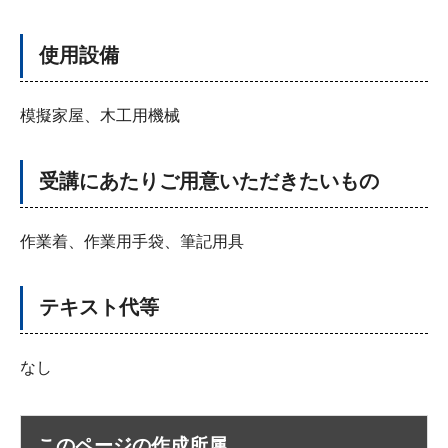
使用設備
模擬家屋、木工用機械
受講にあたりご用意いただきたいもの
作業着、作業用手袋、筆記用具
テキスト代等
なし
このページの作成所属