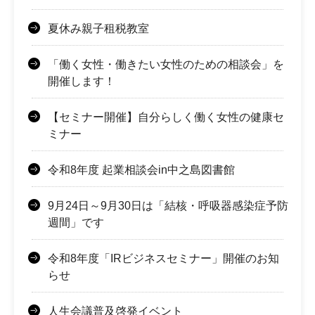
夏休み親子租税教室
「働く女性・働きたい女性のための相談会」を
開催します！
【セミナー開催】自分らしく働く女性の健康セ
ミナー
令和8年度 起業相談会in中之島図書館
9月24日～9月30日は「結核・呼吸器感染症予防
週間」です
令和8年度「IRビジネスセミナー」開催のお知
らせ
人生会議普及啓発イベント