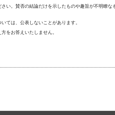
ださい。賛否の結論だけを示したものや趣旨が不明瞭な
ついては、公表しないことがあります。
え方をお答えいたしません。