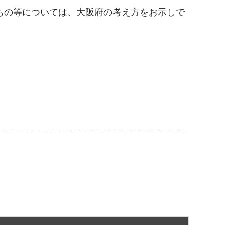
もの等については、大阪府の考え方をお示しで