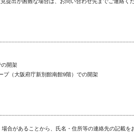
意見提出が困難な場合は、お問い合わせ先までご連絡く
での開架
ープ（大阪府庁新別館南館9階）での開架
く場合があることから、氏名・住所等の連絡先の記載を