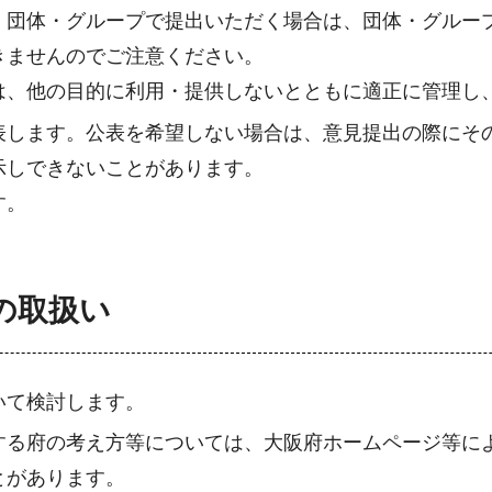
、団体・グループで提出いただく場合は、団体・グルー
きませんのでご注意ください。
は、他の目的に利用・提供しないとともに適正に管理し
表します。公表を希望しない場合は、意見提出の際にそ
示しできないことがあります。
す。
の取扱い
いて検討します。
する府の考え方等については、大阪府ホームページ等に
とがあります。