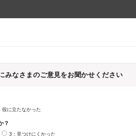
にみなさまのご意見をお聞かせください
：役に立たなかった
か？
3：見つけにくかった