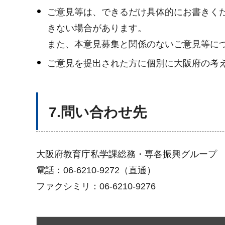
ご意見等は、できるだけ具体的にお書きく
きない場合があります。
また、本意見募集と関係のないご意見等に
ご意見を提出された方に個別に大阪府の考
7.問い合わせ先
大阪府教育庁私学課総務・専各振興グループ
電話：06-6210-9272（直通）
ファクシミリ：06-6210-9276