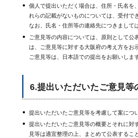
個人で提出いただく場合は、住所・氏名を
れらの記載がないものについては、受付で
なお、氏名・住所等の連絡先につきまして
ご意見等の内容については、原則として公
は、ご意見等に対する大阪府の考え方をお
ご意見等は、日本語での提出をお願いしま
6.提出いただいたご意見等
提出いただいたご意見等を考慮して案につ
提出いただいたご意見等の概要とそれに対
見等は適宜整理の上、まとめて公表するこ