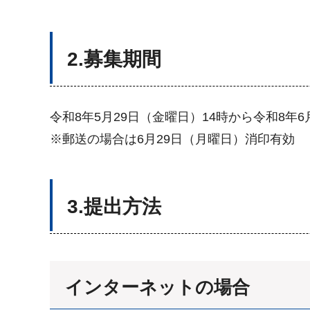
2.募集期間
令和8年5月29日（金曜日）14時から令和8年6
※郵送の場合は6月29日（月曜日）消印有効
3.提出方法
インターネットの場合