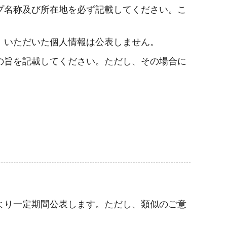
プ名称及び所在地を必ず記載してください。こ
、いただいた個人情報は公表しません。
の旨を記載してください。ただし、その場合に
より一定期間公表します。ただし、類似のご意