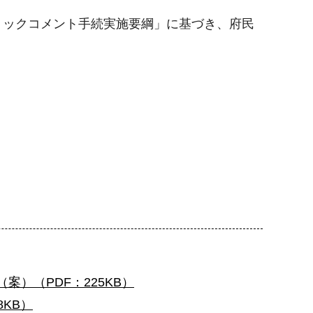
ックコメント手続実施要綱」に基づき、府民
（案）（PDF：225KB）
8KB）