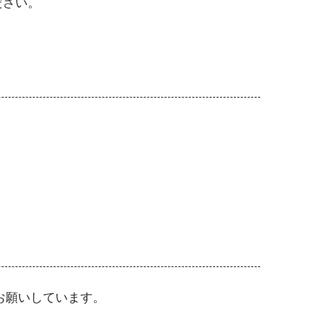
ださい。
お願いしています。