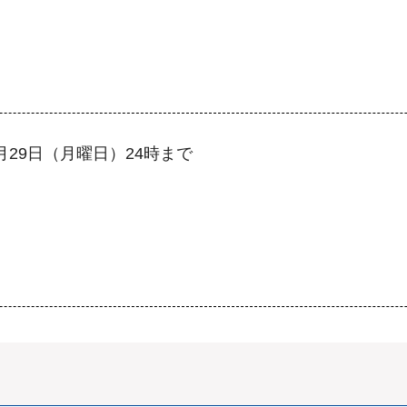
月29日（月曜日）24時まで