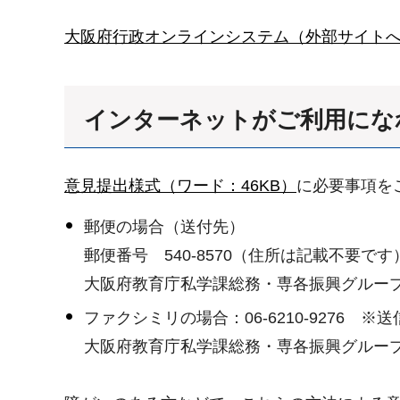
大阪府行政オンラインシステム（外部サイト
インターネットがご利用にな
意見提出様式（ワード：46KB）
に必要事項を
郵便の場合（送付先）
郵便番号 540-8570（住所は記載不要です
大阪府教育庁私学課総務・専各振興グルー
ファクシミリの場合：06-6210-9276 
大阪府教育庁私学課総務・専各振興グルー