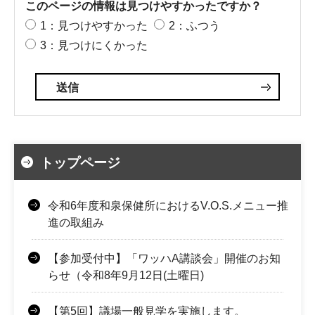
このページの情報は見つけやすかったですか？
1：見つけやすかった
2：ふつう
3：見つけにくかった
トップページ
令和6年度和泉保健所におけるV.O.S.メニュー推
進の取組み
【参加受付中】「ワッハA講談会」開催のお知
らせ（令和8年9月12日(土曜日)
【第5回】議場一般見学を実施します。