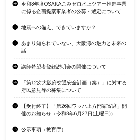
令和8年度OSAKAごみゼロ水上ツアー推進事業
に係る企画提案事業者の公募・選定について
地震への備え、できていますか？
あまり知られていない、大阪湾の魅力と未来の
話
講師希望者登録説明会の開催について
「第12次大阪府交通安全計画（案）」に対する
府民意見等の募集について
【受付終了】「第26回ワッハ上方門家寄席」開
催のお知らせ（令和8年6月27日(土曜日)）
公示事項（教育庁）