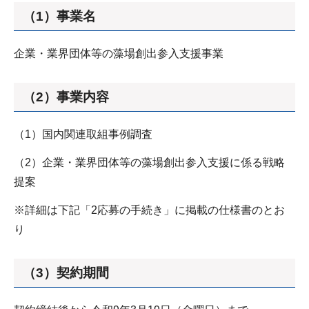
（1）事業名
企業・業界団体等の藻場創出参入支援事業
（2）事業内容
（1）国内関連取組事例調査
（2）企業・業界団体等の藻場創出参入支援に係る戦略
提案
※詳細は下記「2応募の手続き」に掲載の仕様書のとお
り
（3）契約期間