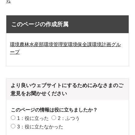
ら
このページの作成所属
環境農林水産部環境管理室環境保全課環境計画グル
ープ
より良いウェブサイトにするためにみなさまのご
意見をお聞かせください
このページの情報は役に立ちましたか？
1：役に立った
2：ふつう
3：役に立たなかった