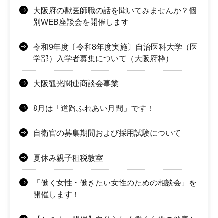
大阪府の獣医師職の話を聞いてみませんか？個
別WEB座談会を開催します
令和9年度〔令和8年度実施〕自治医科大学（医
学部）入学者募集について（大阪府枠）
大阪観光関連商談会事業
8月は「道路ふれあい月間」です！
自衛官の募集期間および採用試験について
夏休み親子租税教室
「働く女性・働きたい女性のための相談会」を
開催します！