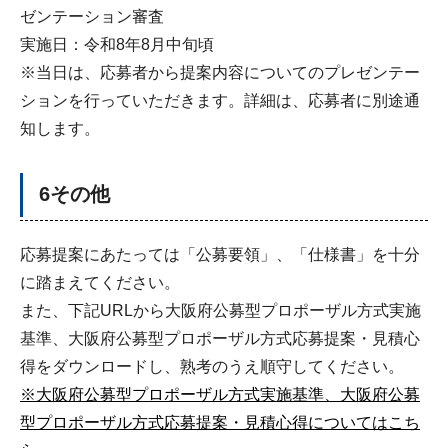
ゼンテーション審査
実施日：令和8年8月中旬頃
※当日は、応募者から提案内容についてのプレゼンテー
ションを行っていただきます。詳細は、応募者に別途通
知します。
6その他
応募提案にあたっては「公募要領」、「仕様書」を十分
に踏まえてください。
また、下記URLから大阪府公募型プロポーザル方式実施
基準、大阪府公募型プロポーザル方式応募提案・見積心
得をダウンロードし、熟考のうえ順守してください。
※大阪府公募型プロポーザル方式実施基準、大阪府公募
型プロポーザル方式応募提案・見積心得についてはこち