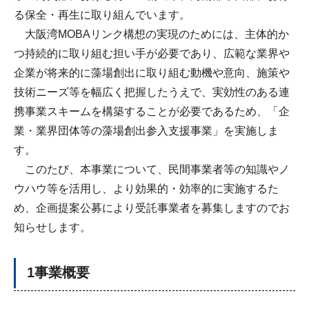
る保全・再生に取り組んでいます。
大阪湾MOBAリンク構想の実現のためには、主体的か
つ持続的に取り組む担い手が必要であり、広範な業界や
企業が将来的に藻場創出に取り組む動機や意向、施策や
技術ニーズ等を幅広く把握したうえで、実効性のある連
携事業スキームを構築することが必要であるため、「企
業・業界団体等の藻場創出参入支援事業」を実施しま
す。
このたび、本事業について、民間事業者等の知識やノ
ウハウ等を活用し、より効果的・効率的に実施するた
め、企画提案公募により受託事業者を募集しますのでお
知らせします。
1事業概要