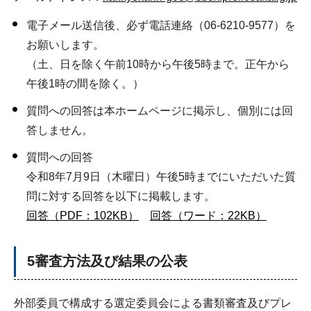
電子メール送信後、必ず電話連絡（06-6210-9577）を
お願いします。
（土、日を除く午前10時から午後5時まで。正午から
午後1時の間を除く。）
質問への回答は本ホームページに掲示し、個別には回
答しません。
質問への回答
令和8年7月9日（木曜日）午後5時までにいただいた質
問に対する回答を以下に掲載します。
回答（PDF：102KB）
回答（ワード：22KB）
5審査方法及び結果の公表
外部委員で構成する選定委員会による書類審査及びプレ