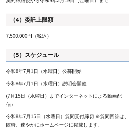
契約締結後から令和9年3月19日（金曜日）まで
（4）委託上限額
7,500,000円（税込）
（5）スケジュール
令和8年7月1日（水曜日）公募開始
令和8年7月1日（水曜日）説明会開催
(7月15日（水曜日）までインターネットによる動画配
信）
令和8年7月15日（水曜日）質問受付締切 ※質問回答は、
随時、速やかにホームページに掲載します。