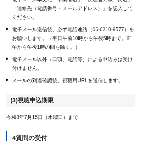
「連絡先（電話番号・メールアドレス）」を記入して
ください。
電子メール送信後、必ず電話連絡（06-6210-9577）を
お願いします。（平日午前10時から午後5時まで。正
午から午後1時の間を除く。）
電子メール以外（口頭、電話等）による申込みは受け
付けません。
メールの到達確認後、視聴用URLを送信します。
(3)視聴申込期限
令和8年7月15日（水曜日）まで
4質問の受付