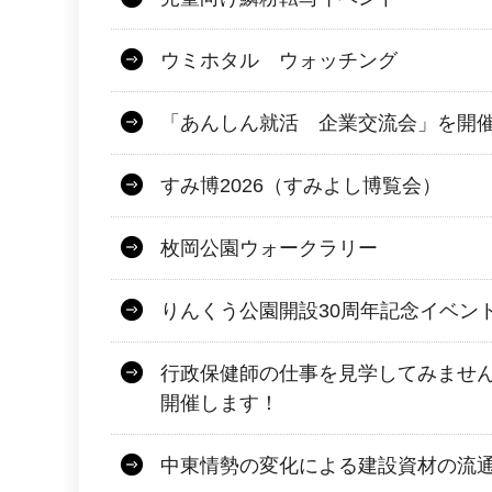
ウミホタル ウォッチング
「あんしん就活 企業交流会」を開
すみ博2026（すみよし博覧会）
枚岡公園ウォークラリー
りんくう公園開設30周年記念イベン
行政保健師の仕事を見学してみませ
開催します！
中東情勢の変化による建設資材の流