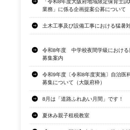
「令和8年度大阪府地域限定保育士試
業務」に係る企画提案公募について
土木工事及び設備工事における猛暑
令和8年度 中学校夜間学級における
募集案内
令和9年度〔令和8年度実施〕自治医
募集について（大阪府枠）
8月は「道路ふれあい月間」です！
夏休み親子租税教室