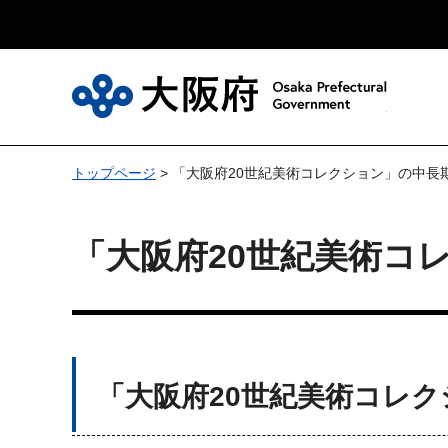
大
トップページ
> 「大阪府20世紀美術コレクション」の中
「大阪府20世紀美術コ
「大阪府20世紀美術コレ