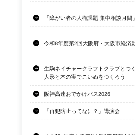
「障がい者の人権課題 集中相談月間
令和8年度第2回大阪府・大阪市経済
生駒ネイチャークラフトクラブとつ
人形と木の実でこいぬをつくろう
阪神高速おでかけパス2026
「再犯防止ってなに？」講演会