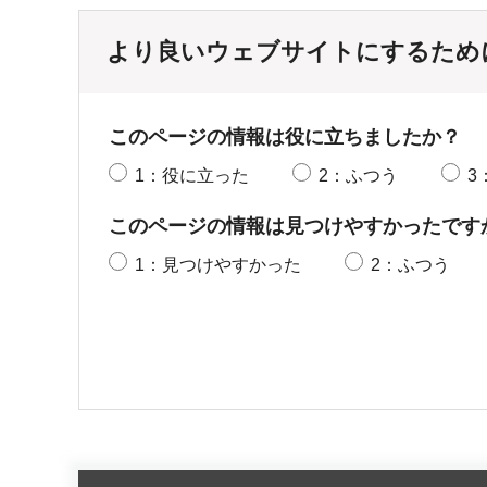
より良いウェブサイトにするため
このページの情報は役に立ちましたか？
1：役に立った
2：ふつう
3
このページの情報は見つけやすかったです
1：見つけやすかった
2：ふつう