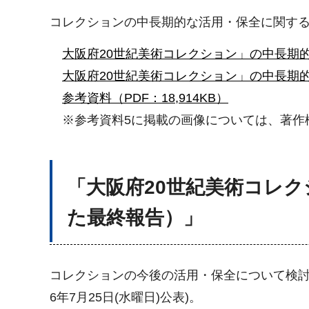
コレクションの中長期的な活用・保全に関する計
大阪府20世紀美術コレクション」の中長期的な
大阪府20世紀美術コレクション」の中長期
参考資料（PDF：18,914KB）
※参考資料5に掲載の画像については、著作
「大阪府20世紀美術コレ
た最終報告）」
コレクションの今後の活用・保全について検討
6年7月25日(水曜日)公表)。