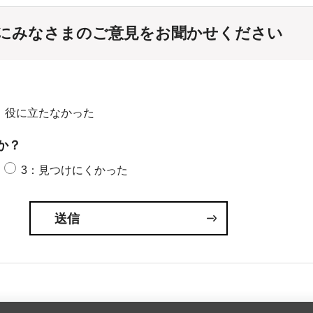
にみなさまのご意見をお聞かせください
：役に立たなかった
か？
3：見つけにくかった