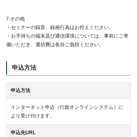
7.その他
・セミナーの録音、録画行為はお控えください。
・お手持ちの端末及び通信環境については、事前にご準
備いただき、通信費は各自ご負担ください。
申込方法
申込方法
インターネット申込（行政オンラインシステム）に
より受け付けます。
申込先URL