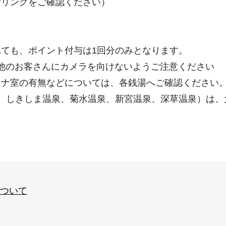
考リンクをご確認ください）
ても、ポイント付与は1回分のみとなります。
他のお客さんにカメラを向けないようご注意ください
ウナ室の有無などについては、各銭湯へご確認ください
、しきしま温泉、菊水温泉、新宮温泉、深草温泉）は、
ついて