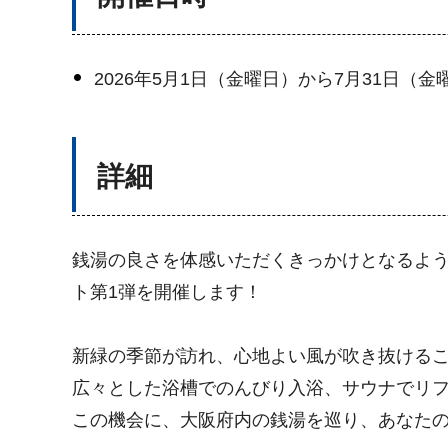
2026年5月1日（金曜日）から7月31日（金
詳細
銭湯の良さを体感いただくきっかけとなるよ
ト第1弾を開催します！
新緑の季節が訪れ、心地よい風が吹き抜ける
広々とした浴槽でのんびり入浴、サウナでリ
この機会に、大阪府内の銭湯を巡り、あなた