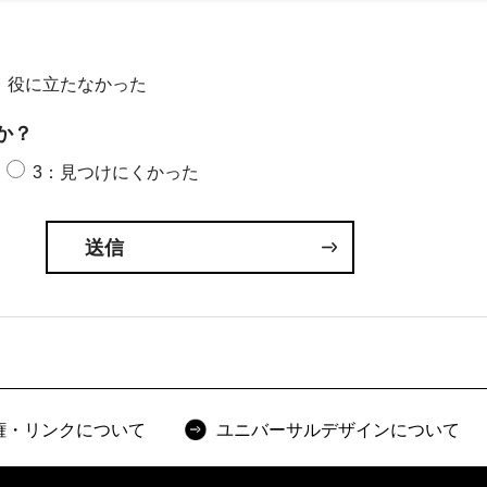
：役に立たなかった
か？
3：見つけにくかった
権・リンクについて
ユニバーサルデザインについて