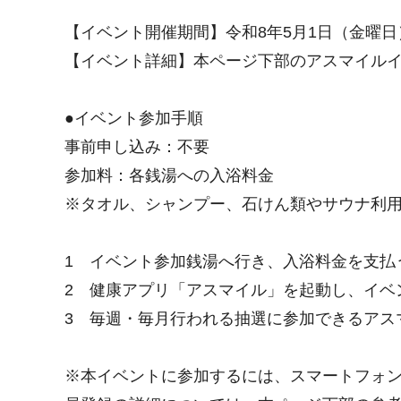
【イベント開催期間】令和8年5月1日（金曜日
【イベント詳細】本ページ下部のアスマイル
●イベント参加手順
事前申し込み：不要
参加料：各銭湯への入浴料金
※タオル、シャンプー、石けん類やサウナ利
1 イベント参加銭湯へ行き、入浴料金を支払
2 健康アプリ「アスマイル」を起動し、イベ
3 毎週・毎月行われる抽選に参加できるアス
※本イベントに参加するには、スマートフォ