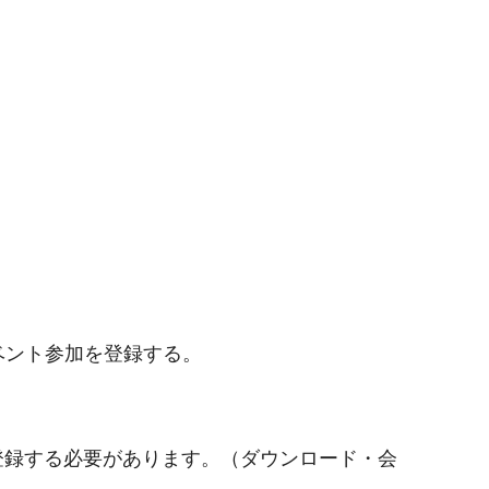
ベント参加を登録する。
登録する必要があります。（ダウンロード・会