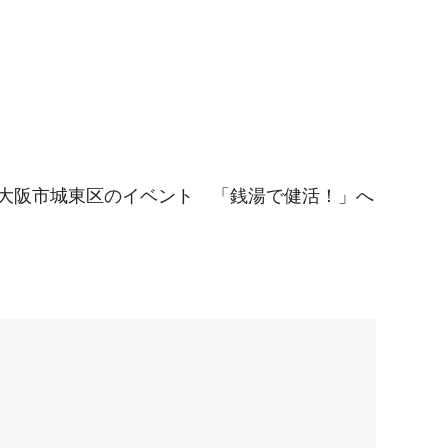
。
大阪市城東区のイベント 「銭湯で健活！」へ