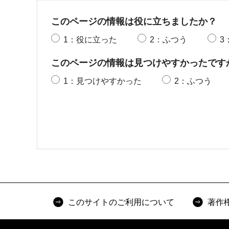
このページの情報は役に立ちましたか？
1：役に立った
2：ふつう
3
このページの情報は見つけやすかったです
1：見つけやすかった
2：ふつう
このサイトのご利用について
著作