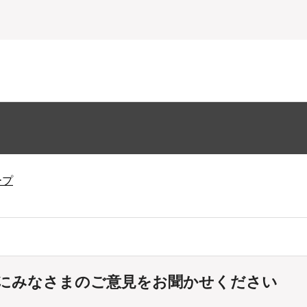
ープ
にみなさまのご意見をお聞かせください