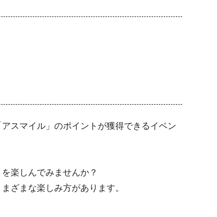
「アスマイル」のポイントが獲得できるイベン
きを楽しんでみませんか？
さまざまな楽しみ方があります。