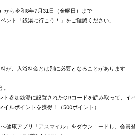
）から令和8年7月31日（金曜日）まで
イベント「銭湯に行こう！」をご確認ください。
用料が、入浴料金とは別に必要となることがあります。
う。
ント参加銭湯に設置されたQRコードを読み取って、イ
マイルポイントを獲得！（500ポイント）
ンへ健康アプリ「アスマイル」をダウンロードし、会員