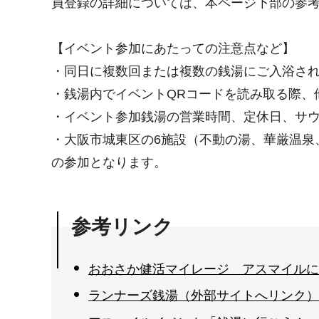
員登録の詳細については、本ページ下部の参
【イベント参加にあたっての注意点など】
・同日に複数回または複数の銭湯にご入浴され
・銭湯内でイベントQRコードを読み取る際、
・イベント参加銭湯の営業時間、定休日、サ
・大阪市城東区の6施設（不動の湯、華厳温泉
の参加となります。
参考リンク
おおさか健活マイレージ アスマイルに
ランナーズ銭湯（外部サイトへリンク）