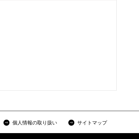
個人情報の取り扱い
サイトマップ