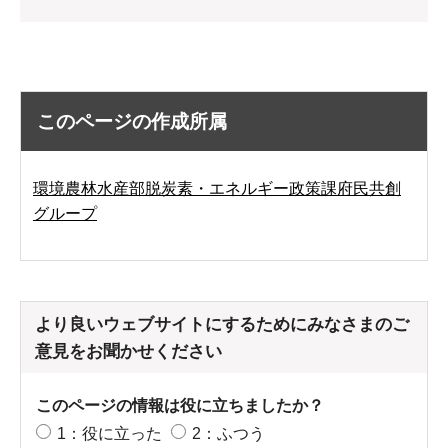
このページの作成所属
環境農林水産部脱炭素・エネルギー政策課府民共創
グループ
より良いウェブサイトにするためにみなさまのご
意見をお聞かせください
このページの情報は役に立ちましたか？
1：役に立った
2：ふつう