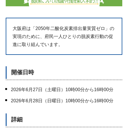
大阪府は「2050年二酸化炭素排出量実質ゼロ」の
実現のために、府民一人ひとりの脱炭素行動の促
進に取り組んでいます。
開催日時
2026年6月27日（土曜日）10時00分から16時00分
2026年6月28日（日曜日）10時00分から16時00分
詳細