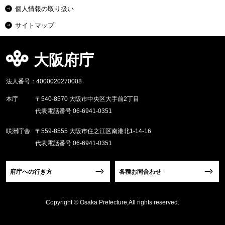
個人情報の取り扱い
サイトマップ
大阪府庁
法人番号：4000020270008
本庁
〒540-8570 大阪市中央区大手前2丁目
代表電話番号 06-6941-0351
咲洲庁舎
〒559-8555 大阪市住之江区南港北1-14-16
代表電話番号 06-6941-0351
府庁への行き方
各種お問合わせ
Copyright © Osaka Prefecture,All rights reserved.