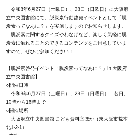
令和8年6月27日（土曜日）、28日（日曜日）に大阪府
立中央図書館にて、脱炭素行動啓発イベントとして「脱
炭素ってなあに？」を実施しますのでお知らせします。
脱炭素に関するクイズやわなげなど、楽しく気軽に脱
炭素に触れることのできるコンテンツをご用意していま
すので、ぜひご参加ください！
【脱炭素啓発イベント「脱炭素ってなあに？」in 大阪府
立中央図書館】
○開催日時
令和8年6月27日（土曜日）、28日（日曜日） 各日、
10時から16時まで
○開催場所
大阪府立中央図書館 こども資料室ほか（東大阪市荒本
北1-2-1）