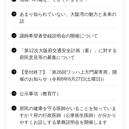
あまり知られていない、大阪湾の魅力と未来の
話
講師希望者登録説明会の開催について
「第12次大阪府交通安全計画（案）」に対する
府民意見等の募集について
【受付終了】「第26回ワッハ上方門家寄席」開
催のお知らせ（令和8年6月27日(土曜日)）
公示事項（教育庁）
府民の健康を守る医師がいることを知っていま
すか？府の行政医師（公衆衛生医師）が分かり
やすくお話しする業務説明会を開催します