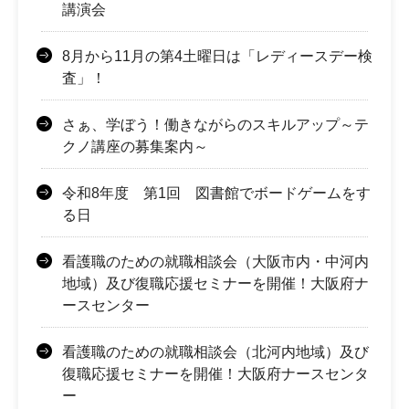
講演会
8月から11月の第4土曜日は「レディースデー検
査」！
さぁ、学ぼう！働きながらのスキルアップ～テ
クノ講座の募集案内～
令和8年度 第1回 図書館でボードゲームをす
る日
看護職のための就職相談会（大阪市内・中河内
地域）及び復職応援セミナーを開催！大阪府ナ
ースセンター
看護職のための就職相談会（北河内地域）及び
復職応援セミナーを開催！大阪府ナースセンタ
ー