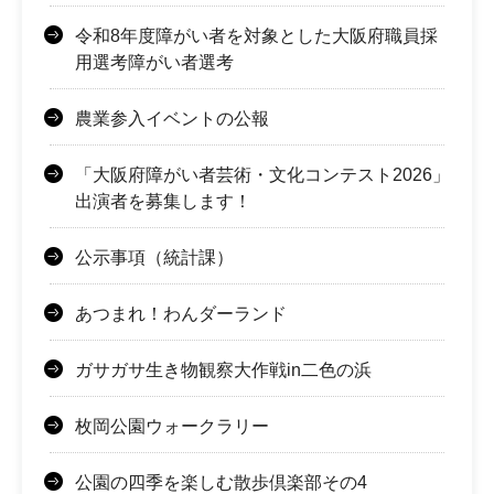
令和8年度障がい者を対象とした大阪府職員採
用選考障がい者選考
農業参入イベントの公報
「大阪府障がい者芸術・文化コンテスト2026」
出演者を募集します！
公示事項（統計課）
あつまれ！わんダーランド
ガサガサ生き物観察大作戦in二色の浜
枚岡公園ウォークラリー
公園の四季を楽しむ散歩倶楽部その4