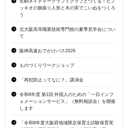
生駒ネイチャークラフトクラブとつくる！ピノ
ッキオの旗振り人形と木の実でこいぬをつくろ
う
北大阪高等職業技術専門校の夏季見学会につい
て
阪神高速おでかけパス2026
ものづくりワークショップ
「再犯防止ってなに？」講演会
令和8年度 第1回 外国人のための「一日インフ
ォメーションサービス」（無料相談会）を開催
します
「令和8年度大阪府地域限定保育士試験保育実