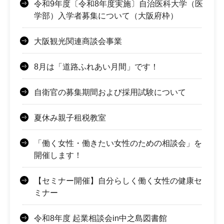
令和9年度〔令和8年度実施〕自治医科大学（医
学部）入学者募集について（大阪府枠）
大阪観光関連商談会事業
8月は「道路ふれあい月間」です！
自衛官の募集期間および採用試験について
夏休み親子租税教室
「働く女性・働きたい女性のための相談会」を
開催します！
【セミナー開催】自分らしく働く女性の健康セ
ミナー
令和8年度 起業相談会in中之島図書館