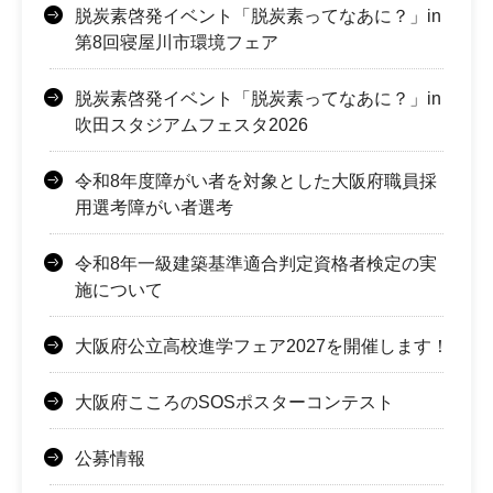
脱炭素啓発イベント「脱炭素ってなあに？」in
第8回寝屋川市環境フェア
脱炭素啓発イベント「脱炭素ってなあに？」in
吹田スタジアムフェスタ2026
令和8年度障がい者を対象とした大阪府職員採
用選考障がい者選考
令和8年一級建築基準適合判定資格者検定の実
施について
大阪府公立高校進学フェア2027を開催します！
大阪府こころのSOSポスターコンテスト
公募情報