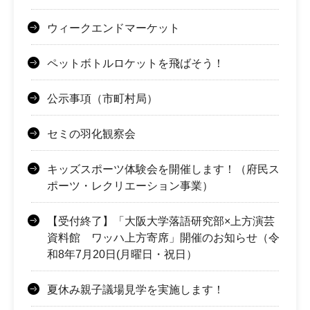
ウィークエンドマーケット
ペットボトルロケットを飛ばそう！
公示事項（市町村局）
セミの羽化観察会
キッズスポーツ体験会を開催します！（府民ス
ポーツ・レクリエーション事業）
【受付終了】「大阪大学落語研究部×上方演芸
資料館 ワッハ上方寄席」開催のお知らせ（令
和8年7月20日(月曜日・祝日）
夏休み親子議場見学を実施します！