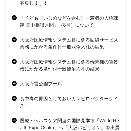
募集します！
「子ども（いじめなどを含む）・若者の人権課
題 集中相談月間」（8月）について
大阪府医療情報システム群に係る回線サービス
業務にかかる条件付一般競争入札の結果
大阪府医療情報システム群に係る端末機の賃貸
借にかかる条件付一般競争入札の結果
大阪府営公園プール
食中毒の原因として多いカンピロバクタークイ
ズ！
医療・ヘルスケア関連の国際見本市「World He
alth Expo Osaka」へ「大阪パビリオン」を出展