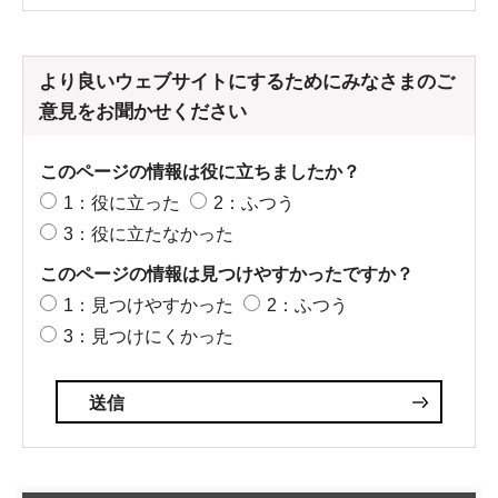
より良いウェブサイトにするためにみなさまのご
意見をお聞かせください
このページの情報は役に立ちましたか？
1：役に立った
2：ふつう
3：役に立たなかった
このページの情報は見つけやすかったですか？
1：見つけやすかった
2：ふつう
3：見つけにくかった