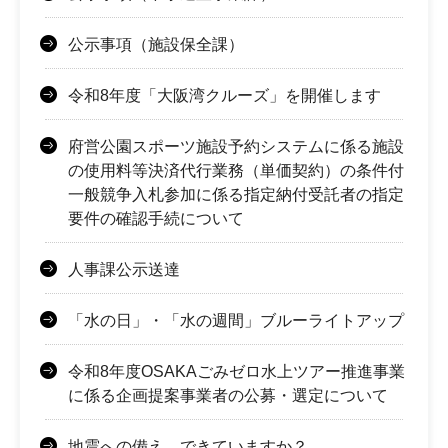
公示事項（施設保全課）
令和8年度「大阪湾クルーズ」を開催します
府営公園スポーツ施設予約システムに係る施設
の使用料等決済代行業務（単価契約）の条件付
一般競争入札参加に係る指定納付受託者の指定
要件の確認手続について
人事課公示送達
「水の日」・「水の週間」ブルーライトアップ
令和8年度OSAKAごみゼロ水上ツアー推進事業
に係る企画提案事業者の公募・選定について
地震への備え、できていますか？