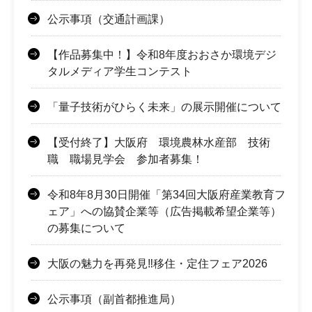
公示事項（交通計画課）
【作品募集中！】令和8年度おおさか環境デジ
タルメディア学生コンテスト
「量子技術がひらく未来」の展示開催について
【受付終了】大阪府 環境農林水産部 技術
職 職場見学会 参加者募集！
令和8年8月30日開催「第34回大阪府産業教育フ
ェア」への協賛企業等（広告掲載希望企業等）
の募集について
大阪の魅力を再発見‼移住・定住フェア2026
公示事項（副首都推進局）