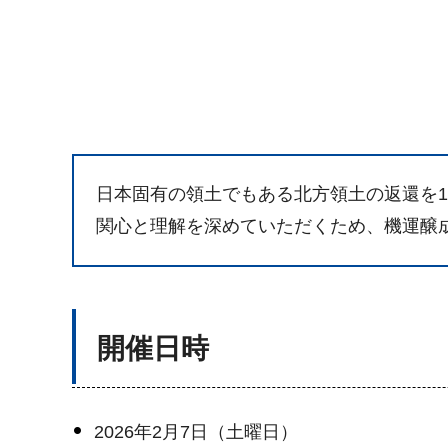
日本固有の領土でもある北方領土の返還を
関心と理解を深めていただくため、機運醸
開催日時
2026年2月7日（土曜日）