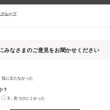
ムグループ
にみなさまのご意見をお聞かせください
：役に立たなかった
か？
3：見つけにくかった