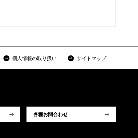
個人情報の取り扱い
サイトマップ
各種お問合わせ