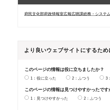
府民文化部府政情報室広報広聴課総務・システ
より良いウェブサイトにするため
このページの情報は役に立ちましたか？
1：役に立った
2：ふつう
3
このページの情報は見つけやすかったです
1：見つけやすかった
2：ふつう