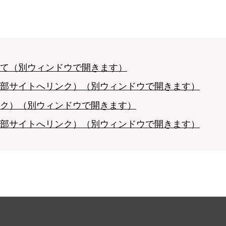
て（別ウィンドウで開きます）
部サイトへリンク）（別ウィンドウで開きます）
ク）（別ウィンドウで開きます）
部サイトへリンク）（別ウィンドウで開きます）