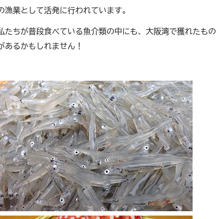
の漁業として活発に行われています。
私たちが普段食べている魚介類の中にも、大阪湾で獲れたもの
があるかもしれません！