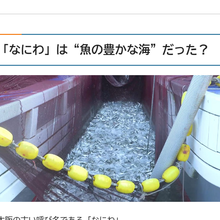
「なにわ」は“魚の豊かな海”だった？