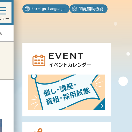
Foreign Language
閲覧補助機能
ニュー
6
イベントカレンダー