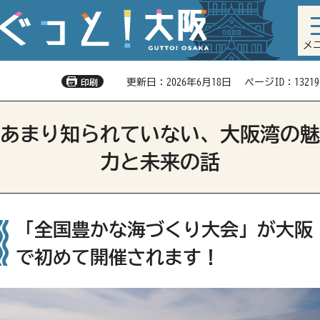
メ
更新日：2026年6月18日
ページID：13219
印刷
あまり知られていない、大阪湾の魅
力と未来の話
「全国豊かな海づくり大会」が大阪
で初めて開催されます！