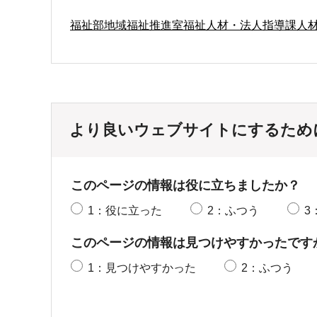
福祉部地域福祉推進室福祉人材・法人指導課人
より良いウェブサイトにするため
このページの情報は役に立ちましたか？
1：役に立った
2：ふつう
3
このページの情報は見つけやすかったです
1：見つけやすかった
2：ふつう