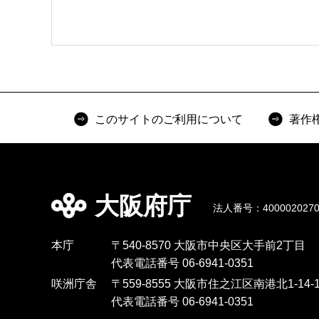
このサイトのご利用について
著作
大阪府庁
法人番号：4000020270
本庁
〒540-8570 大阪市中央区大手前2丁目
代表電話番号 06-6941-0351
咲洲庁舎
〒559-8555 大阪市住之江区南港北1-14-1
代表電話番号 06-6941-0351