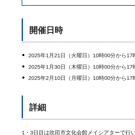
開催日時
2025年1月21日（火曜日）10時00分から17
2025年1月30日（木曜日）10時00分から17
2025年2月10日（月曜日）10時00分から17
詳細
1・3日目は吹田市文化会館メイシアターで行