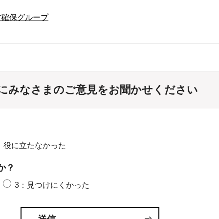
材確保グループ
にみなさまのご意見をお聞かせください
：役に立たなかった
か？
3：見つけにくかった