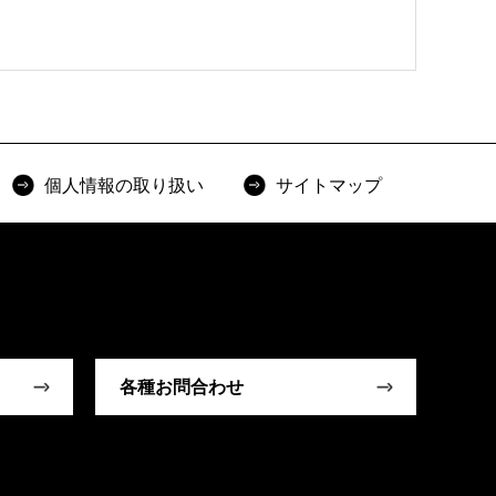
個人情報の取り扱い
サイトマップ
各種お問合わせ