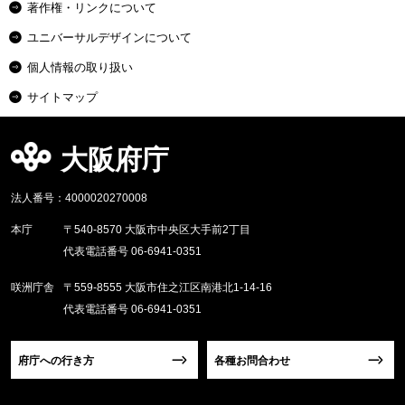
著作権・リンクについて
ユニバーサルデザインについて
個人情報の取り扱い
サイトマップ
大阪府庁
法人番号：4000020270008
本庁
〒540-8570 大阪市中央区大手前2丁目
代表電話番号 06-6941-0351
咲洲庁舎
〒559-8555 大阪市住之江区南港北1-14-16
代表電話番号 06-6941-0351
府庁への行き方
各種お問合わせ