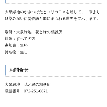
大泉緑地のかきつばたとユリカモメを通して、古来より
馴染み深い伊勢物語と能にまつわる世界を展示します。
場所：大泉緑地 花と緑の相談所
対象：すべての方
参加費：無料
持ち物：無し
お問合せ
大泉緑地 花と緑の相談所
電話番号：072-251-0871