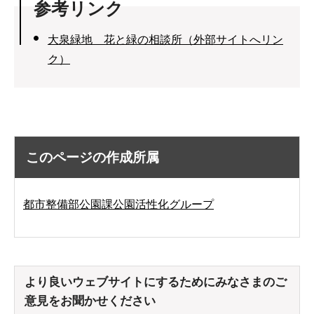
参考リンク
大泉緑地 花と緑の相談所（外部サイトへリン
ク）
このページの作成所属
都市整備部公園課公園活性化グループ
より良いウェブサイトにするためにみなさまのご
意見をお聞かせください