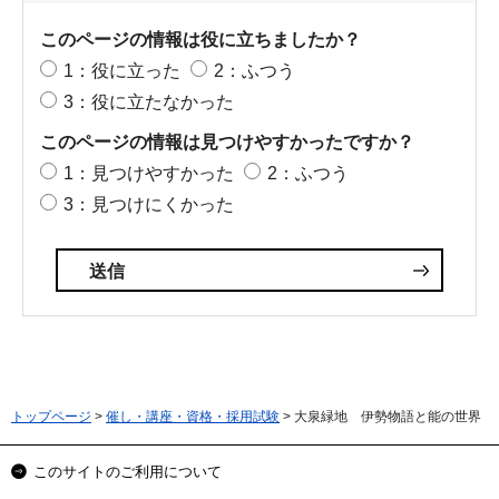
このページの情報は役に立ちましたか？
1：役に立った
2：ふつう
3：役に立たなかった
このページの情報は見つけやすかったですか？
1：見つけやすかった
2：ふつう
3：見つけにくかった
トップページ
>
催し・講座・資格・採用試験
> 大泉緑地 伊勢物語と能の世界
このサイトのご利用について