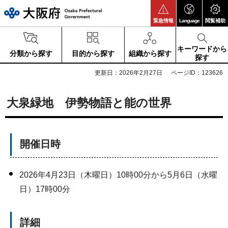
大阪府
緊急情報
Language
閲覧補助
キーワードから
分類から探す
目的から探す
組織から探す
探す
更新日：2026年2月27日
ページID：123626
大泉緑地 伊勢物語と能の世界
開催日時
2026年4月23日（木曜日）10時00分から5月6日（水曜
日）17時00分
詳細