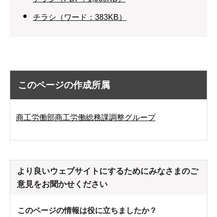
チラシ（ワード：383KB）
このページの作成所属
商工労働部商工労働総務課調整グループ
より良いウェブサイトにするためにみなさまのご
意見をお聞かせください
このページの情報は役に立ちましたか？