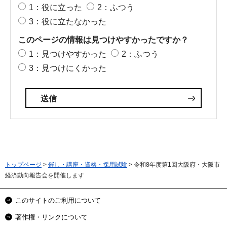
1：役に立った
2：ふつう
3：役に立たなかった
このページの情報は見つけやすかったですか？
1：見つけやすかった
2：ふつう
3：見つけにくかった
トップページ
>
催し・講座・資格・採用試験
> 令和8年度第1回大阪府・大阪市
経済動向報告会を開催します
このサイトのご利用について
著作権・リンクについて