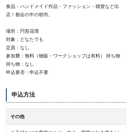
食品・ハンドメイド作品・ファッション・雑貨など出
店！都会の中の朝市。
場所：円形花壇
対象：どなたでも
定員：なし
参加費：無料（物販・ワークショップは有料） 持ち物
持ち物：なし
申込要否：申込不要
申込方法
その他