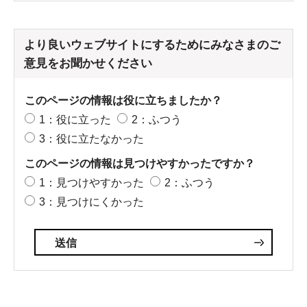
より良いウェブサイトにするためにみなさまのご
意見をお聞かせください
このページの情報は役に立ちましたか？
1：役に立った
2：ふつう
3：役に立たなかった
このページの情報は見つけやすかったですか？
1：見つけやすかった
2：ふつう
3：見つけにくかった