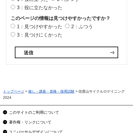
3：役に立たなかった
このページの情報は見つけやすかったですか？
1：見つけやすかった
2：ふつう
3：見つけにくかった
トップページ
>
催し・講座・資格・採用試験
> 信貴山サイクルロゲイニング
2024
このサイトのご利用について
著作権・リンクについて
ユニバーサルデザインについて