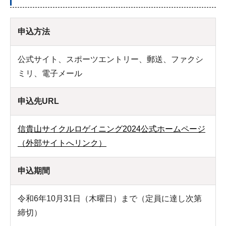
申込方法
公式サイト、スポーツエントリー、郵送、ファクシ
ミリ、電子メール
申込先URL
信貴山サイクルロゲイニング2024公式ホームページ
（外部サイトへリンク）
申込期間
令和6年10月31日（木曜日）まで（定員に達し次第
締切）