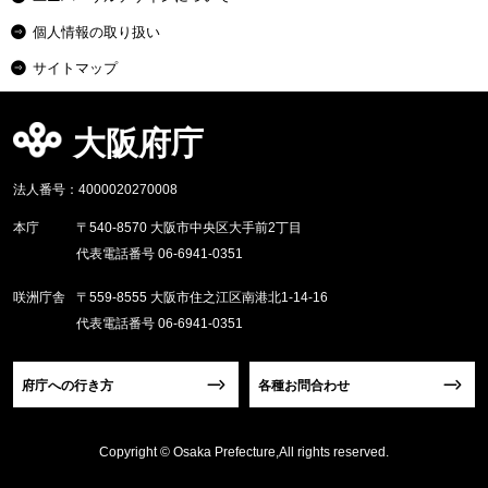
個人情報の取り扱い
サイトマップ
大阪府庁
法人番号：4000020270008
本庁
〒540-8570 大阪市中央区大手前2丁目
代表電話番号 06-6941-0351
咲洲庁舎
〒559-8555 大阪市住之江区南港北1-14-16
代表電話番号 06-6941-0351
府庁への行き方
各種お問合わせ
Copyright © Osaka Prefecture,All rights reserved.