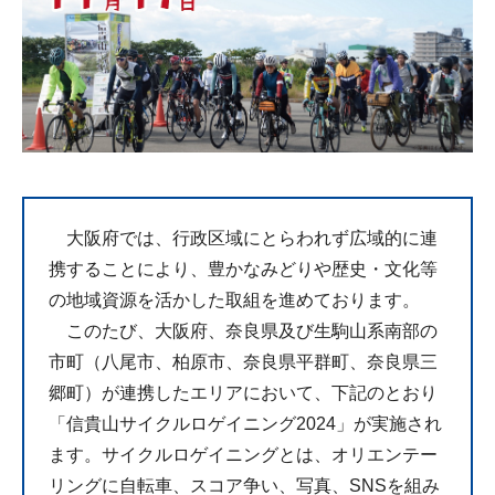
大阪府では、行政区域にとらわれず広域的に連
携することにより、豊かなみどりや歴史・文化等
の地域資源を活かした取組を進めております。
このたび、大阪府、奈良県及び生駒山系南部の
市町（八尾市、柏原市、奈良県平群町、奈良県三
郷町）が連携したエリアにおいて、下記のとおり
「信貴山サイクルロゲイニング2024」が実施され
ます。サイクルロゲイニングとは、オリエンテー
リングに自転車、スコア争い、写真、SNSを組み