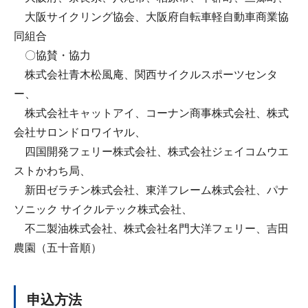
大阪サイクリング協会、大阪府自転車軽自動車商業協
同組合
〇協賛・協力
株式会社青木松風庵、関西サイクルスポーツセンタ
ー、
株式会社キャットアイ、コーナン商事株式会社、株式
会社サロンドロワイヤル、
四国開発フェリー株式会社、株式会社ジェイコムウエ
ストかわち局、
新田ゼラチン株式会社、東洋フレーム株式会社、パナ
ソニック サイクルテック株式会社、
不二製油株式会社、株式会社名門大洋フェリー、吉田
農園（五十音順）
申込方法