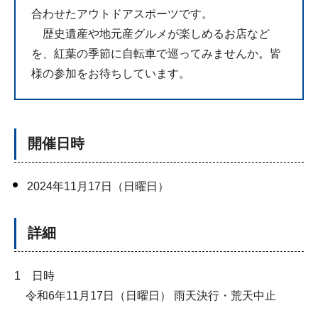
合わせたアウトドアスポーツです。
歴史遺産や地元産グルメが楽しめるお店など
を、紅葉の季節に自転車で巡ってみませんか。皆
様の参加をお待ちしています。
開催日時
2024年11月17日（日曜日）
詳細
1 日時
令和6年11月17日（日曜日） 雨天決行・荒天中止