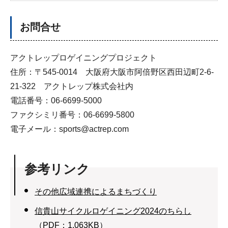
お問合せ
アクトレップロゲイニングプロジェクト
住所：〒545-0014 大阪府大阪市阿倍野区西田辺町2-6-
21-322 アクトレップ株式会社内
電話番号：06-6699-5000
ファクシミリ番号：06-6699-5800
電子メール：sports@actrep.com
参考リンク
その他広域連携によるまちづくり
信貴山サイクルロゲイニング2024のちらし
（PDF：1,063KB）