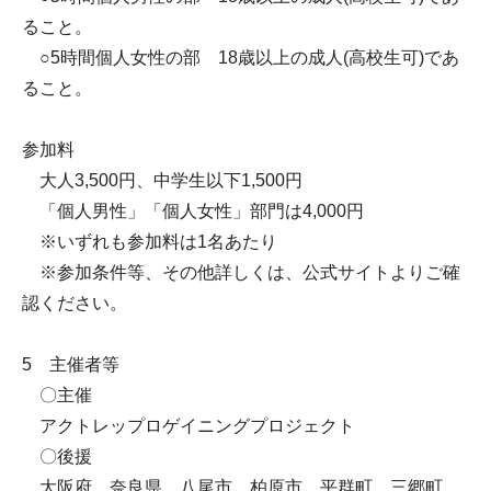
ること。
○5時間個人女性の部 18歳以上の成人(高校生可)であ
ること。
参加料
大人3,500円、中学生以下1,500円
「個人男性」「個人女性」部門は4,000円
※いずれも参加料は1名あたり
※参加条件等、その他詳しくは、公式サイトよりご確
認ください。
5 主催者等
〇主催
アクトレップロゲイニングプロジェクト
〇後援
大阪府、奈良県、八尾市、柏原市、平群町、三郷町、