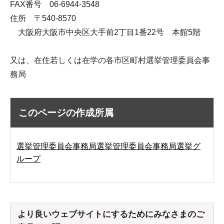
FAX番号 06-6944-3548
住所 〒540-8570
大阪府大阪市中央区大手前2丁目1番22号 本館5階
又は、在住若しくは在学の各市区町村選挙管理委員会事
務局
このページの作成所属
選挙管理委員会事務局選挙管理委員会事務局選挙グ
ループ
より良いウェブサイトにするためにみなさまのご