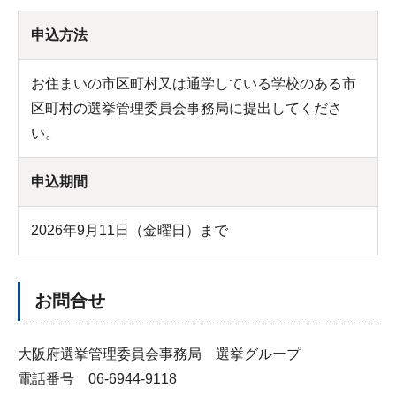
申込方法
お住まいの市区町村又は通学している学校のある市
区町村の選挙管理委員会事務局に提出してくださ
い。
申込期間
2026年9月11日（金曜日）まで
お問合せ
大阪府選挙管理委員会事務局 選挙グループ
電話番号 06-6944-9118