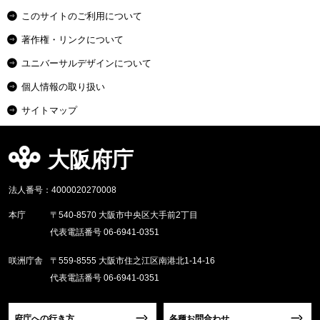
このサイトのご利用について
著作権・リンクについて
ユニバーサルデザインについて
個人情報の取り扱い
サイトマップ
大阪府庁
法人番号：4000020270008
本庁
〒540-8570 大阪市中央区大手前2丁目
代表電話番号 06-6941-0351
咲洲庁舎
〒559-8555 大阪市住之江区南港北1-14-16
代表電話番号 06-6941-0351
府庁への行き方
各種お問合わせ