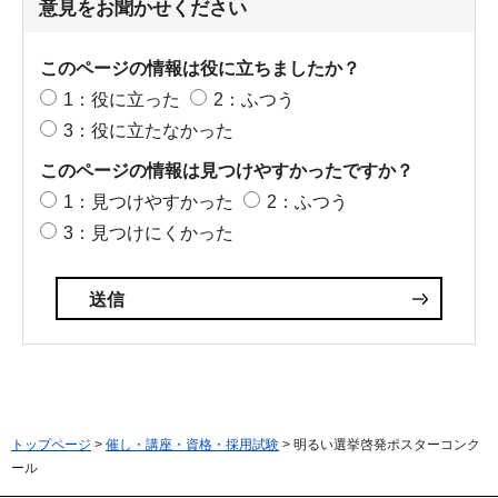
意見をお聞かせください
このページの情報は役に立ちましたか？
1：役に立った
2：ふつう
3：役に立たなかった
このページの情報は見つけやすかったですか？
1：見つけやすかった
2：ふつう
3：見つけにくかった
トップページ
>
催し・講座・資格・採用試験
> 明るい選挙啓発ポスターコンク
ール