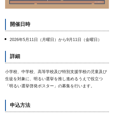
開催日時
2026年5月11日（月曜日）から9月11日（金曜日）
詳細
小学校、中学校、高等学校及び特別支援学校の児童及び
生徒を対象に、明るい選挙を推し進めるうえで役立つ
「明るい選挙啓発ポスター」の募集を行います。
申込方法