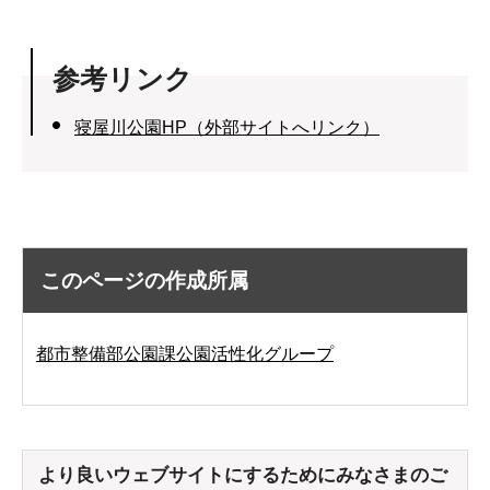
参考リンク
寝屋川公園HP（外部サイトへリンク）
このページの作成所属
都市整備部公園課公園活性化グループ
より良いウェブサイトにするためにみなさまのご