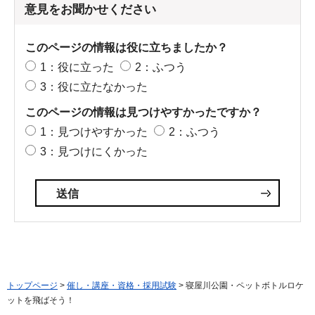
意見をお聞かせください
このページの情報は役に立ちましたか？
1：役に立った
2：ふつう
3：役に立たなかった
このページの情報は見つけやすかったですか？
1：見つけやすかった
2：ふつう
3：見つけにくかった
トップページ
>
催し・講座・資格・採用試験
> 寝屋川公園・ペットボトルロケ
ットを飛ばそう！