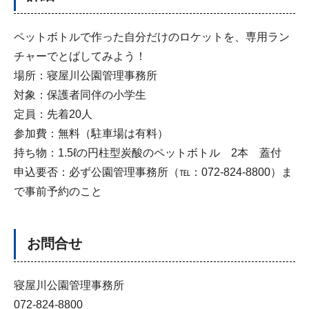
ペットボトルで作った自分だけのロケットを、専用ラン
チャーでとばしてみよう！
場所：寝屋川公園管理事務所
対象：保護者同伴の小学生
定員：先着20人
参加費：無料（駐車場は有料）
持ち物：1.5ℓの円柱型炭酸のペットボトル 2本 蓋付
申込要否：必ず公園管理事務所（℡：072-824-8800）ま
で事前予約のこと
お問合せ
寝屋川公園管理事務所
072-824-8800