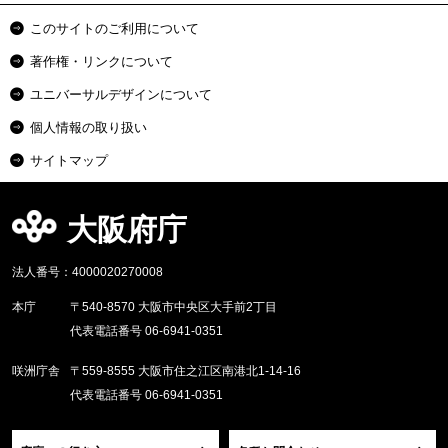
このサイトのご利用について
著作権・リンクについて
ユニバーサルデザインについて
個人情報の取り扱い
サイトマップ
大阪府庁
法人番号：4000020270008
本庁
〒540-8570 大阪市中央区大手前2丁目
代表電話番号 06-6941-0351
咲洲庁舎
〒559-8555 大阪市住之江区南港北1-14-16
代表電話番号 06-6941-0351