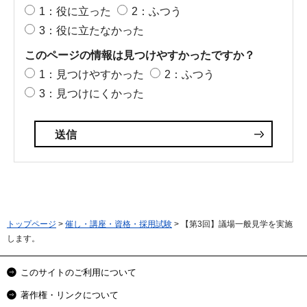
1：役に立った
2：ふつう
3：役に立たなかった
このページの情報は見つけやすかったですか？
1：見つけやすかった
2：ふつう
3：見つけにくかった
トップページ
>
催し・講座・資格・採用試験
> 【第3回】議場一般見学を実施
します。
このサイトのご利用について
著作権・リンクについて