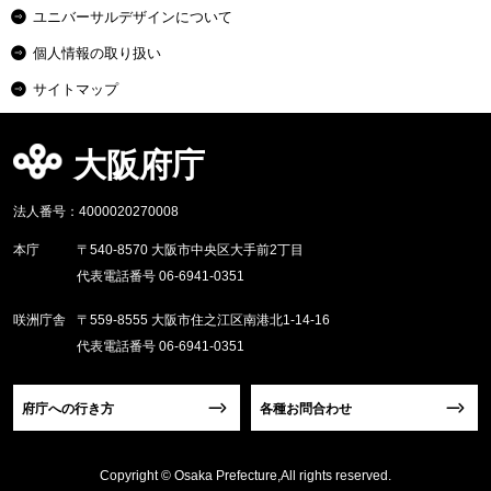
ユニバーサルデザインについて
個人情報の取り扱い
サイトマップ
大阪府庁
法人番号：4000020270008
本庁
〒540-8570 大阪市中央区大手前2丁目
代表電話番号 06-6941-0351
咲洲庁舎
〒559-8555 大阪市住之江区南港北1-14-16
代表電話番号 06-6941-0351
府庁への行き方
各種お問合わせ
Copyright © Osaka Prefecture,All rights reserved.