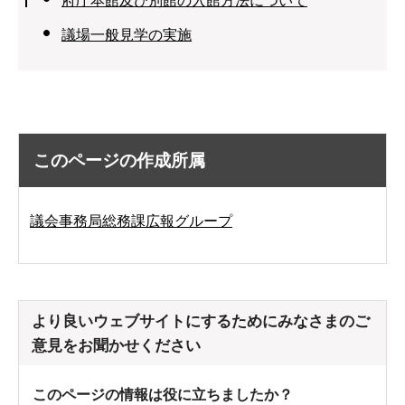
府庁本館及び別館の入館方法について
議場一般見学の実施
このページの作成所属
議会事務局総務課広報グループ
より良いウェブサイトにするためにみなさまのご
意見をお聞かせください
このページの情報は役に立ちましたか？