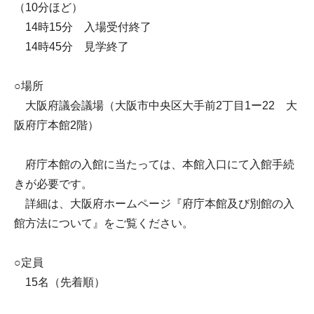
（10分ほど）
14時15分 入場受付終了
14時45分 見学終了
○場所
大阪府議会議場（大阪市中央区大手前2丁目1ー22 大
阪府庁本館2階）
府庁本館の入館に当たっては、本館入口にて入館手続
きが必要です。
詳細は、大阪府ホームページ『府庁本館及び別館の入
館方法について』をご覧ください。
○定員
15名（先着順）