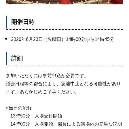
開催日時
2026年6月23日（火曜日）14時00分から14時45分
詳細
参加いただくには事前申込が必要です。
議会日程等の都合により、急遽中止となる可能性があり
ます。あらかじめご了承ください。
○当日の流れ
13時50分 入場受付開始
14時00分 入場開始、職員による議場内の簡単な説明