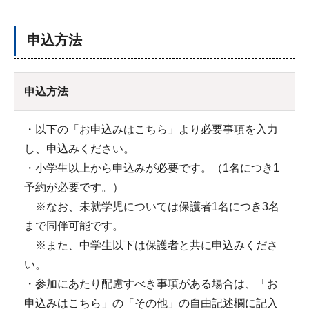
申込方法
申込方法
・以下の「お申込みはこちら」より必要事項を入力
し、申込みください。
・小学生以上から申込みが必要です。（1名につき1
予約が必要です。）
※なお、未就学児については保護者1名につき3名
まで同伴可能です。
※また、中学生以下は保護者と共に申込みくださ
い。
・参加にあたり配慮すべき事項がある場合は、「お
申込みはこちら」の「その他」の自由記述欄に記入