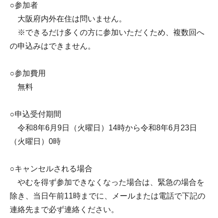
○参加者
大阪府内外在住は問いません。
※できるだけ多くの方に参加いただくため、複数回へ
の申込みはできません。
○参加費用
無料
○申込受付期間
令和8年6月9日（火曜日）14時から令和8年6月23日
（火曜日）0時
○キャンセルされる場合
やむを得ず参加できなくなった場合は、緊急の場合を
除き、当日午前11時までに、メールまたは電話で下記の
連絡先まで必ず連絡ください。