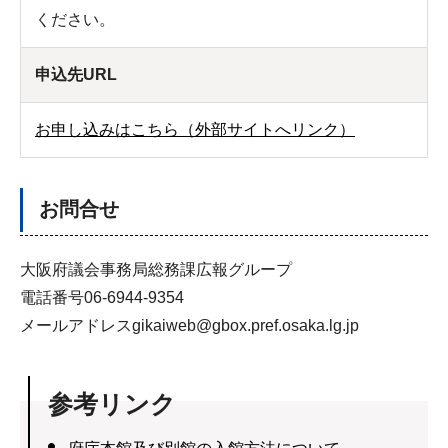
ください。
申込先URL
お申し込みはこちら（外部サイトへリンク）
お問合せ
大阪府議会事務局総務課広報グループ
電話番号06-6944-9354
メールアドレスgikaiweb@gbox.pref.osaka.lg.jp
参考リンク