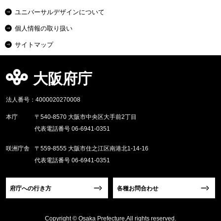
ユニバーサルデザインについて
個人情報の取り扱い
サイトマップ
大阪府庁
法人番号：4000020270008
本庁
〒540-8570 大阪市中央区大手前2丁目
代表電話番号 06-6941-0351
咲洲庁舎
〒559-8555 大阪市住之江区南港北1-14-16
代表電話番号 06-6941-0351
府庁への行き方
各種お問合わせ
Copyright © Osaka Prefecture,All rights reserved.