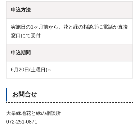
申込方法
実施日の1ヶ月前から、花と緑の相談所に電話か直接
窓口にて受付
申込期間
6月20日(土曜日)～
お問合せ
大泉緑地花と緑の相談所
072-251-0871