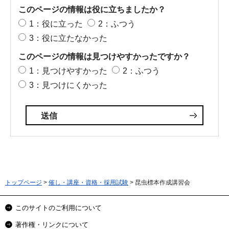
このページの情報は役に立ちましたか？
1：役に立った
2：ふつう
3：役に立たなかった
このページの情報は見つけやすかったですか？
1：見つけやすかった
2：ふつう
3：見つけにくかった
トップページ
>
催し・講座・資格・採用試験
> 昆虫標本作成講習会
このサイトのご利用について
著作権・リンクについて