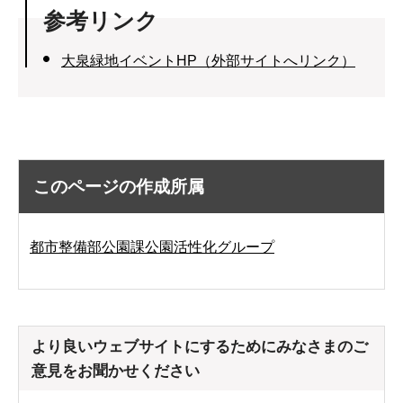
参考リンク
大泉緑地イベントHP（外部サイトへリンク）
このページの作成所属
都市整備部公園課公園活性化グループ
より良いウェブサイトにするためにみなさまのご
意見をお聞かせください