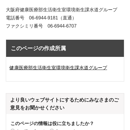
大阪府健康医療部生活衛生室環境衛生課水道グループ
電話番号 06-6944-9181（直通）
ファクシミリ番号 06-6944-6707
このページの作成所属
健康医療部生活衛生室環境衛生課水道グループ
より良いウェブサイトにするためにみなさまのご
意見をお聞かせください
このページの情報は役に立ちましたか？