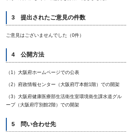
3 提出されたご意見の件数
ご意見はございませんでした（0件）
4 公開方法
（1）大阪府ホームページでの公表
（2）府政情報センター（大阪府庁本館1階）での開架
（3）大阪府健康医療部生活衛生室環境衛生課水道グル
ープ（大阪府庁別館2階）での開架
5 問い合わせ先