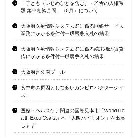
「子ども（いじめなどを含む）・若者の人権課
題 集中相談月間」（8月）について
大阪府医療情報システム群に係る回線サービス
業務にかかる条件付一般競争入札の結果
大阪府医療情報システム群に係る端末機の賃貸
借にかかる条件付一般競争入札の結果
大阪府営公園プール
食中毒の原因として多いカンピロバクタークイ
ズ！
医療・ヘルスケア関連の国際見本市「World He
alth Expo Osaka」へ「大阪パビリオン」を出展
します！