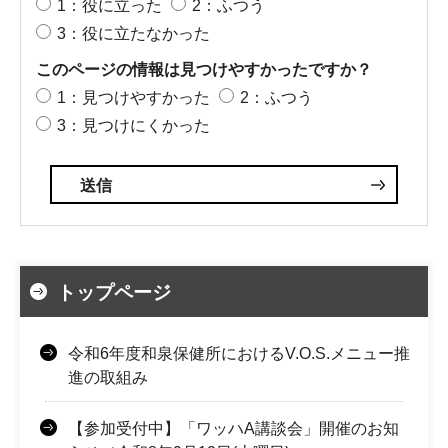
1：役に立った
2：ふつう
3：役に立たなかった
このページの情報は見つけやすかったですか？
1：見つけやすかった
2：ふつう
3：見つけにくかった
トップページ
令和6年度和泉保健所におけるV.O.S.メニュー推
進の取組み
【参加受付中】「ワッハA講談会」開催のお知