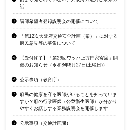
話
講師希望者登録説明会の開催について
「第12次大阪府交通安全計画（案）」に対する
府民意見等の募集について
【受付終了】「第26回ワッハ上方門家寄席」開
催のお知らせ（令和8年6月27日(土曜日)）
公示事項（教育庁）
府民の健康を守る医師がいることを知っていま
すか？府の行政医師（公衆衛生医師）が分かり
やすくお話しする業務説明会を開催します
公示事項（交通計画課）