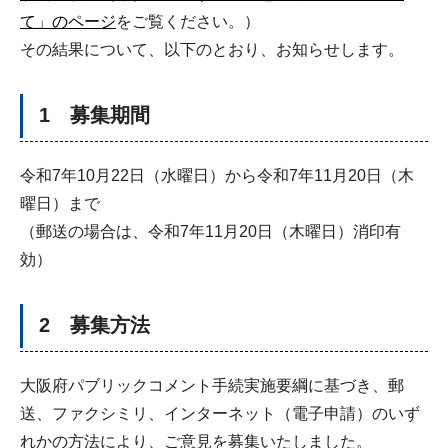
て」のページ
をご覧ください。）
その結果について、以下のとおり、お知らせします。
1 募集期間
令和7年10月22日（水曜日）から令和7年11月20日（木
曜日）まで
（郵送の場合は、令和7年11月20日（木曜日）消印有
効）
2 募集方法
大阪府パブリックコメント手続実施要綱に基づき、郵
送、ファクシミリ、インターネット（電子申請）のいず
れかの方法により、ご意見を募集いたしました。