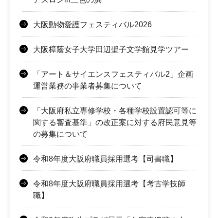
大阪動物愛護フェスティバル2026
大阪樟蔭女子大学田辺聖子文学館見学ツアー
「アート＆サイエンスフェスティバル2」企画
運営業務の事業者募集について
「大阪府私立専修学校・各種学校設置認可等に
関する審査基準」の改正案に対する府民意見等
の募集について
令和8年度大阪府職員採用選考【司書職】
令和8年度大阪府職員採用選考【考古学技師
職】