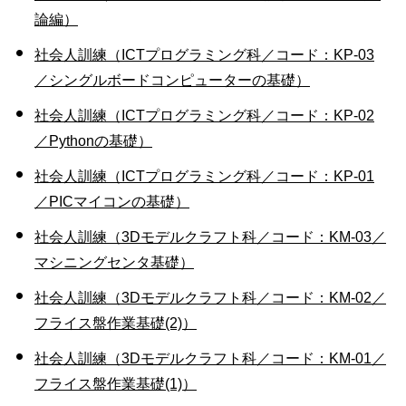
論編）
社会人訓練（ICTプログラミング科／コード：KP-03
／シングルボードコンピューターの基礎）
社会人訓練（ICTプログラミング科／コード：KP-02
／Pythonの基礎）
社会人訓練（ICTプログラミング科／コード：KP-01
／PICマイコンの基礎）
社会人訓練（3Dモデルクラフト科／コード：KM-03／
マシニングセンタ基礎）
社会人訓練（3Dモデルクラフト科／コード：KM-02／
フライス盤作業基礎(2)）
社会人訓練（3Dモデルクラフト科／コード：KM-01／
フライス盤作業基礎(1)）