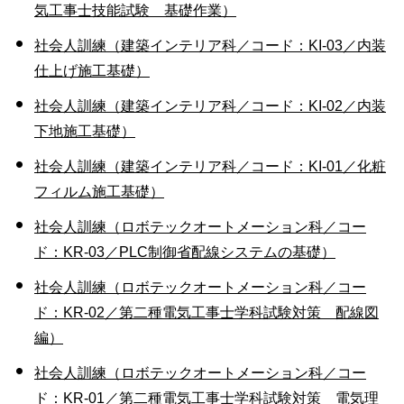
気工事士技能試験 基礎作業）
社会人訓練（建築インテリア科／コード：KI-03／内装
仕上げ施工基礎）
社会人訓練（建築インテリア科／コード：KI-02／内装
下地施工基礎）
社会人訓練（建築インテリア科／コード：KI-01／化粧
フィルム施工基礎）
社会人訓練（ロボテックオートメーション科／コー
ド：KR-03／PLC制御省配線システムの基礎）
社会人訓練（ロボテックオートメーション科／コー
ド：KR-02／第二種電気工事士学科試験対策 配線図
編）
社会人訓練（ロボテックオートメーション科／コー
ド：KR-01／第二種電気工事士学科試験対策 電気理