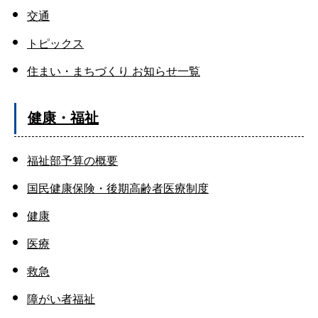
交通
トピックス
住まい・まちづくり お知らせ一覧
健康・福祉
福祉部予算の概要
国民健康保険・後期高齢者医療制度
健康
医療
救急
障がい者福祉