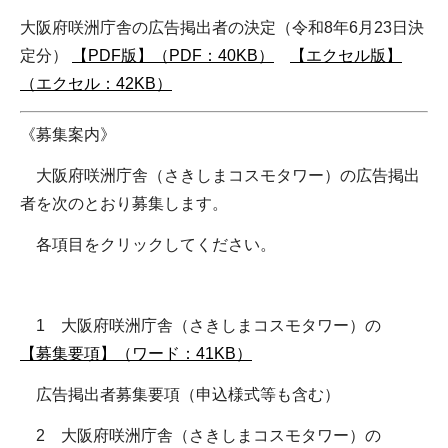
大阪府咲洲庁舎の広告掲出者の決定（令和8年6月23日決
定分）
【PDF版】（PDF：40KB）
【エクセル版】
（エクセル：42KB）
《募集案内》
大阪府咲洲庁舎（さきしまコスモタワー）の広告掲出
者を次のとおり募集します。
各項目をクリックしてください。
1 大阪府咲洲庁舎（さきしまコスモタワー）の
【募集要項】（ワード：41KB）
広告掲出者募集要項（申込様式等も含む）
2 大阪府咲洲庁舎（さきしまコスモタワー）の