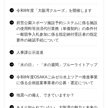
令和8年度「大阪湾クルーズ」を開催します
府営公園スポーツ施設予約システムに係る施設
の使用料等決済代行業務（単価契約）の条件付
一般競争入札参加に係る指定納付受託者の指定
要件の確認手続について
人事課公示送達
「水の日」・「水の週間」ブルーライトアップ
令和8年度OSAKAごみゼロ水上ツアー推進事業
に係る企画提案事業者の公募・選定について
地震への備え、できていますか？
あまり知られていない、大阪湾の魅力と未来の