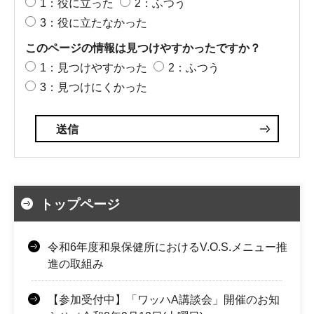
1：役に立った
2：ふつう
3：役に立たなかった
このページの情報は見つけやすかったですか？
1：見つけやすかった
2：ふつう
3：見つけにくかった
トップページ
令和6年度和泉保健所におけるV.O.S.メニュー推
進の取組み
【参加受付中】「ワッハA講談会」開催のお知