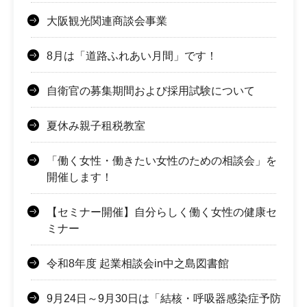
大阪観光関連商談会事業
8月は「道路ふれあい月間」です！
自衛官の募集期間および採用試験について
夏休み親子租税教室
「働く女性・働きたい女性のための相談会」を
開催します！
【セミナー開催】自分らしく働く女性の健康セ
ミナー
令和8年度 起業相談会in中之島図書館
9月24日～9月30日は「結核・呼吸器感染症予防