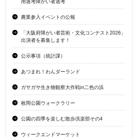
用選考障がい者選考
農業参入イベントの公報
「大阪府障がい者芸術・文化コンテスト2026」
出演者を募集します！
公示事項（統計課）
あつまれ！わんダーランド
ガサガサ生き物観察大作戦in二色の浜
枚岡公園ウォークラリー
公園の四季を楽しむ散歩倶楽部その4
ウィークエンドマーケット