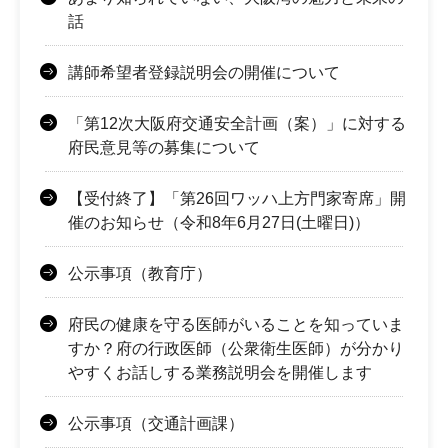
話
講師希望者登録説明会の開催について
「第12次大阪府交通安全計画（案）」に対する
府民意見等の募集について
【受付終了】「第26回ワッハ上方門家寄席」開
催のお知らせ（令和8年6月27日(土曜日)）
公示事項（教育庁）
府民の健康を守る医師がいることを知っていま
すか？府の行政医師（公衆衛生医師）が分かり
やすくお話しする業務説明会を開催します
公示事項（交通計画課）