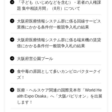
「子ども（いじめなどを含む）・若者の人権課
題 集中相談月間」（8月）について
大阪府医療情報システム群に係る回線サービス
業務にかかる条件付一般競争入札の結果
大阪府医療情報システム群に係る端末機の賃貸
借にかかる条件付一般競争入札の結果
大阪府営公園プール
食中毒の原因として多いカンピロバクタークイ
ズ！
医療・ヘルスケア関連の国際見本市「World He
alth Expo Osaka」へ「大阪パビリオン」を出展
します！