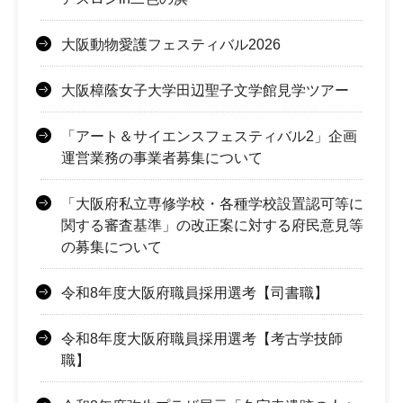
大阪動物愛護フェスティバル2026
大阪樟蔭女子大学田辺聖子文学館見学ツアー
「アート＆サイエンスフェスティバル2」企画
運営業務の事業者募集について
「大阪府私立専修学校・各種学校設置認可等に
関する審査基準」の改正案に対する府民意見等
の募集について
令和8年度大阪府職員採用選考【司書職】
令和8年度大阪府職員採用選考【考古学技師
職】