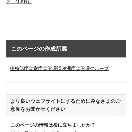
ド：40KB）
このページの作成所属
総務部庁舎室庁舎管理課咲洲庁舎管理グループ
より良いウェブサイトにするためにみなさまのご
意見をお聞かせください
このページの情報は役に立ちましたか？