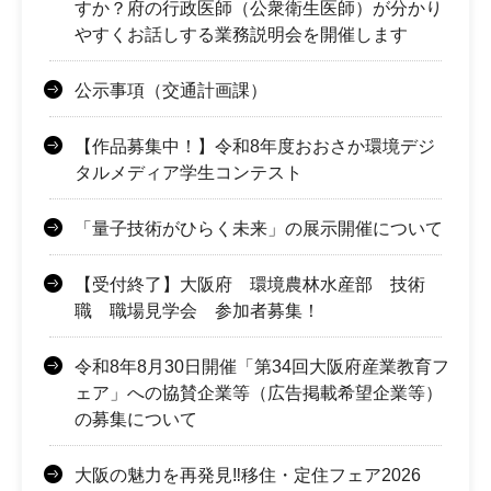
すか？府の行政医師（公衆衛生医師）が分かり
やすくお話しする業務説明会を開催します
公示事項（交通計画課）
【作品募集中！】令和8年度おおさか環境デジ
タルメディア学生コンテスト
「量子技術がひらく未来」の展示開催について
【受付終了】大阪府 環境農林水産部 技術
職 職場見学会 参加者募集！
令和8年8月30日開催「第34回大阪府産業教育フ
ェア」への協賛企業等（広告掲載希望企業等）
の募集について
大阪の魅力を再発見‼移住・定住フェア2026