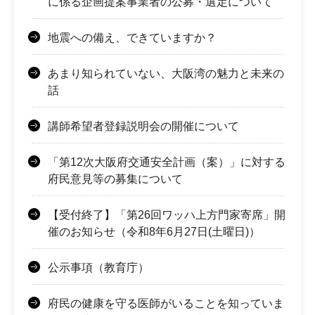
に係る企画提案事業者の公募・選定について
地震への備え、できていますか？
あまり知られていない、大阪湾の魅力と未来の
話
講師希望者登録説明会の開催について
「第12次大阪府交通安全計画（案）」に対する
府民意見等の募集について
【受付終了】「第26回ワッハ上方門家寄席」開
催のお知らせ（令和8年6月27日(土曜日)）
公示事項（教育庁）
府民の健康を守る医師がいることを知っていま