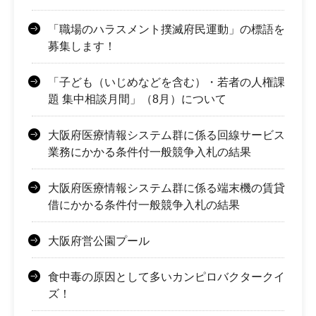
「職場のハラスメント撲滅府民運動」の標語を
募集します！
「子ども（いじめなどを含む）・若者の人権課
題 集中相談月間」（8月）について
大阪府医療情報システム群に係る回線サービス
業務にかかる条件付一般競争入札の結果
大阪府医療情報システム群に係る端末機の賃貸
借にかかる条件付一般競争入札の結果
大阪府営公園プール
食中毒の原因として多いカンピロバクタークイ
ズ！