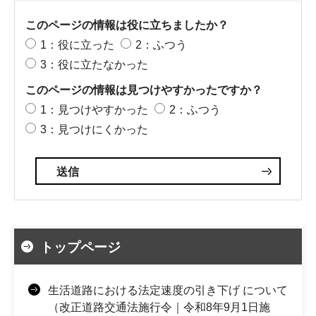
このページの情報は役に立ちましたか？
1：役に立った
2：ふつう
3：役に立たなかった
このページの情報は見つけやすかったですか？
1：見つけやすかった
2：ふつう
3：見つけにくかった
トップページ
生活道路における法定速度の引き下げ について
（改正道路交通法施行令｜令和8年9月1日施