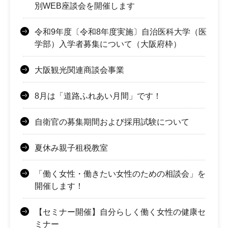
別WEB座談会を開催します
令和9年度〔令和8年度実施〕自治医科大学（医
学部）入学者募集について（大阪府枠）
大阪観光関連商談会事業
8月は「道路ふれあい月間」です！
自衛官の募集期間および採用試験について
夏休み親子租税教室
「働く女性・働きたい女性のための相談会」を
開催します！
【セミナー開催】自分らしく働く女性の健康セ
ミナー