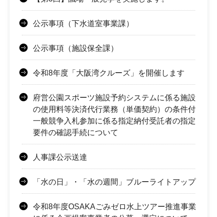
公示事項（下水道室事業課）
公示事項（施設保全課）
令和8年度「大阪湾クルーズ」を開催します
府営公園スポーツ施設予約システムに係る施設
の使用料等決済代行業務（単価契約）の条件付
一般競争入札参加に係る指定納付受託者の指定
要件の確認手続について
人事課公示送達
「水の日」・「水の週間」ブルーライトアップ
令和8年度OSAKAごみゼロ水上ツアー推進事業