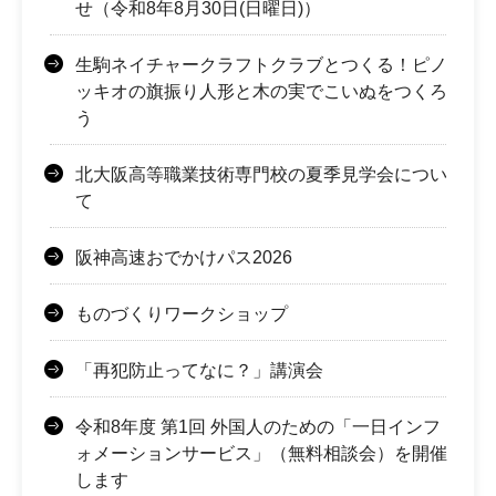
せ（令和8年8月30日(日曜日)）
生駒ネイチャークラフトクラブとつくる！ピノ
ッキオの旗振り人形と木の実でこいぬをつくろ
う
北大阪高等職業技術専門校の夏季見学会につい
て
阪神高速おでかけパス2026
ものづくりワークショップ
「再犯防止ってなに？」講演会
令和8年度 第1回 外国人のための「一日インフ
ォメーションサービス」（無料相談会）を開催
します