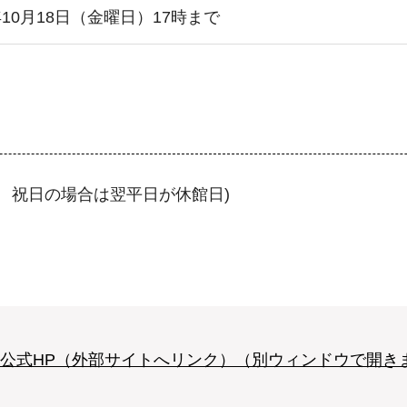
10月18日（金曜日）17時まで
 祝日の場合は翌平日が休館日)
公式HP（外部サイトへリンク）（別ウィンドウで開き