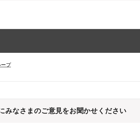
ループ
にみなさまのご意見をお聞かせください