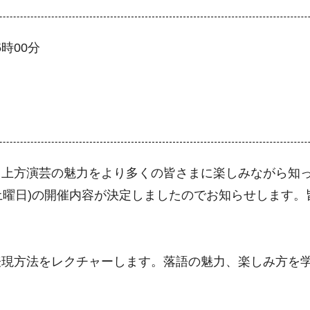
5時00分
上方演芸の魅力をより多くの皆さまに楽しみながら知っ
(土曜日)の開催内容が決定しましたのでお知らせします
表現方法をレクチャーします。落語の魅力、楽しみ方を