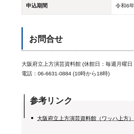
申込期間
令和6年
お問合せ
大阪府立上方演芸資料館 (休館日：毎週月曜日
電話：06-6631-0884 (10時から18時)
参考リンク
大阪府立上方演芸資料館（ワッハ上方）