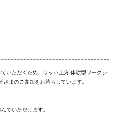
ていただくため、ワッハ上方 体験型ワークシ
。皆さまのご参加をお待ちしています。
学んでいただけます。