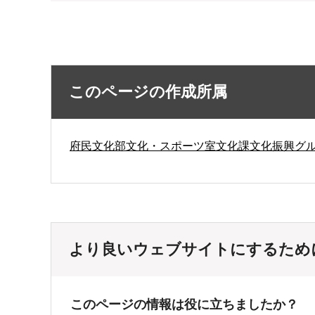
このページの作成所属
府民文化部文化・スポーツ室文化課文化振興グ
より良いウェブサイトにするため
このページの情報は役に立ちましたか？