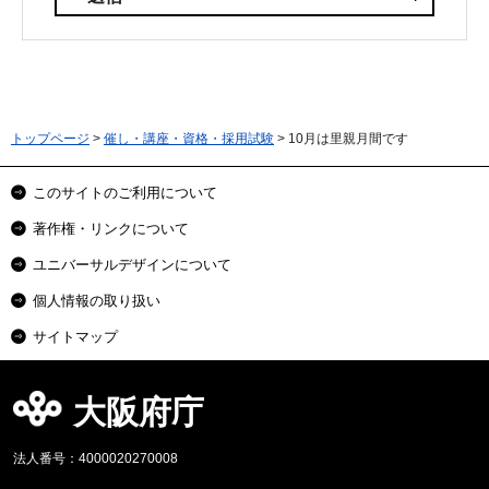
トップページ
>
催し・講座・資格・採用試験
> 10月は里親月間です
このサイトのご利用について
著作権・リンクについて
ユニバーサルデザインについて
個人情報の取り扱い
サイトマップ
大阪府庁
法人番号：4000020270008