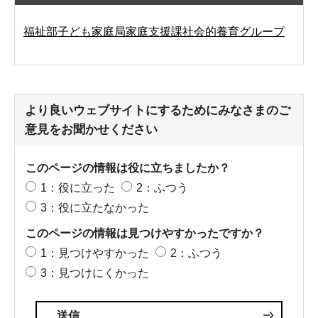
福祉部子ども家庭局家庭支援課社会的養育グループ
より良いウェブサイトにするためにみなさまのご
意見をお聞かせください
このページの情報は役に立ちましたか？
1：役に立った
2：ふつう
3：役に立たなかった
このページの情報は見つけやすかったですか？
1：見つけやすかった
2：ふつう
3：見つけにくかった